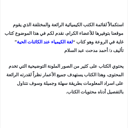
استكمالاً
لقائمة الكتب الكيميائية الرائعة والمختلفة الذي يقوم
موقعنا بتوفيرها للأعضاء الكرام، نقدم لكم في هذا الموضوع كتاب
غاية في الروعة وهو كتاب “
لغة الكيمياء عند الكائنات الحية
”
تأليف د/ أحمد مدحت عبد السلام
يحتوي الكتاب على كثير من الصور الملونة التوضيحية
التي
تخدم
المحتوى، وهذا الكتاب يستهدف جميع الأعمار نظراً لقدرته الرائعة
على اسراد المعلومات بطريقة سهلة وجميلة وسوف نتناول
بالتفصيل أدناه محتويات الكتاب.