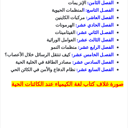
الفصل الثامن:
الإنز يمات
الفصـل التاسع: ا
لمنظمات الحيوية
الفصل العاشر:
مركبات الكاينين
الفصل الحادي عشر:
الهرمونات
الفصـل الثاني عشر:
الفيتامينات
الفصل الثالث عشر:
العوامل الوراثية
الفصل الرابع عشر:
منظمات النمو
الفصـل الخامس عشر:
كيف تنتقل الرسائل خلال الأعصاب؟
الفصل السادس عشر:
مصادر الطاقة في الخلية الحية
الفصل السابع عشر:
نظام الدفاع والأمن في الكائن الحي
صورة غلاف كتاب لغة الكيمياء عند الكائنات الحية