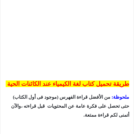
طريقة تحميل
كتاب لغة الكيمياء عند الكائنات الحية
ملحوظة:
من الأفضل قراءة الفهرس (موجود فى أول الكتاب)
حتى تحصل على فكرة عامة عن المحتويات قبل قراءته ،
والآن
أتمنى لكم قراءة ممتعة
.