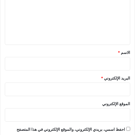
ت
ع
ل
ي
ق
*
الاسم
*
البريد الإلكتروني
*
الموقع الإلكتروني
احفظ اسمي، بريدي الإلكتروني، والموقع الإلكتروني في هذا المتصفح