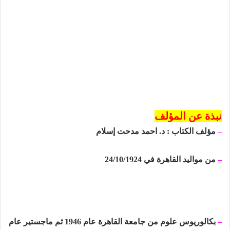
نبذة عن المؤلف
–
مؤلف الكتاب : د. احمد مدحت إسلام
–
من مواليد القاهرة في 24/10/1924
–
بكالوريوس علوم من جامعة القاهرة عام 1946
ثم ماجستير عام