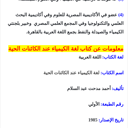
(4)
عضو في الأكاديمية المصرية للعلوم وفي أكاديمية البحث
العلمي والتكنولوجيا وفي اﻟﻤﺠمع العلمي المصري وخبير بلجنتي
الكيمياء والصيدلة والنفط بجمع اللغة العربية بالقاهرة.
معلومات عن كتاب لغة الكيمياء عند الكائنات الحية
لغة الكتاب:
اللغة العربية
اسم الكتاب
:
لغة الكيمياء عند الكائنات الحية
تأليف:
أحمد مدحت عبد السلام
رقم الطبعة:
الأولي
تاريخ الإصدار:
1985