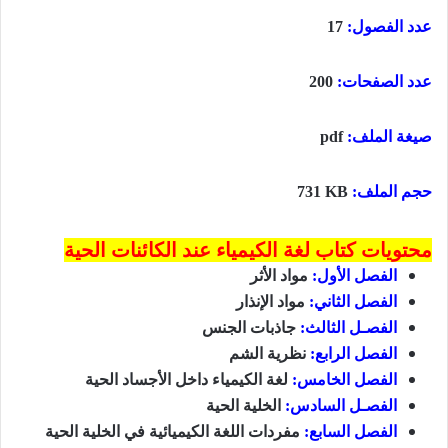
عدد الفصول:
17
عدد الصفحات:
200
صيغة الملف:
pdf
حجم الملف:
731 KB
محتويات كتاب لغة الكيمياء عند الكائنات الحية
الفصل الأول:
مواد الأثر
الفصل الثاني:
مواد الإنذار
الفصـل الثالث:
جاذبات الجنس
الفصل الرابع:
نظرية الشم
الفصل الخامس:
لغة الكيمياء داخل الأجساد الحية
الفصـل السادس:
الخلية الحية
الفصل السابع:
مفردات اللغة الكيميائية في الخلية الحية