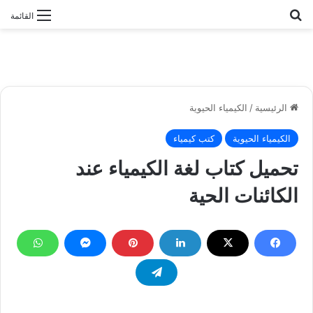
بحث عن
القائمة
الرئيسية
/
الكيمياء الحيوية
الكيمياء الحيوية
كتب كيمياء
تحميل كتاب لغة الكيمياء عند
الكائنات الحية