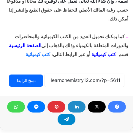
اسمه ، وأن شاء الله تعالى نعمل على توفيره لك
مجاناً أو مدفوعاً
حسب رغبة
المالك الأصلي للحفاظ على حقوق الطبع والنشر إذا
أمكن ذلك.
–
كما يمكنك تحميل العديد من الكتب الكيميائية والمحاضرات
والدورات المتعلقة بالكيمياء وذلك بالذهاب
إلى
الصفحة الرئيسية
قسم
كتب كيميائية
أو عبر الرابط التالي:
كتب كيميائية
نسخ الرابط