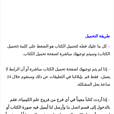
طريقة التحميل
–
كل ما عليك فعله لتحميل الكتاب هو الضغط على كلمة (تحميل
الكتاب) وسيتم توجيهك مباشرة لصفحة تحميل الكتاب.
–
إذا لم يتم توجيهك لصفحة تحميل الكتاب مباشرة أو أن الرابط لا
يعمل، فقط قم بإبلاغنا في التعليقات عن ذلك وسنقوم خلال 24
ساعة بحل المشكلة.
–
إذا أردت كتاباَ معيناً في
أي
فرع من فروع علم الكيمياء، فقم
بالدخول إلى قسم
اتصل بنا
وأرسل لنا أيميل فيه صورة الكتاب أو