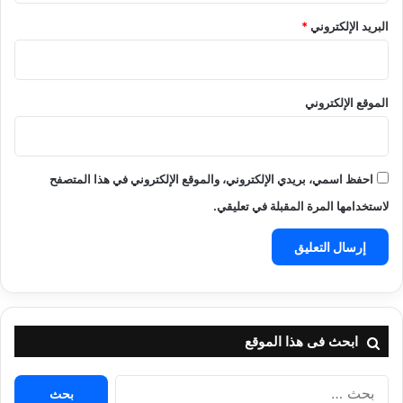
البريد الإلكتروني
*
الموقع الإلكتروني
احفظ اسمي، بريدي الإلكتروني، والموقع الإلكتروني في هذا المتصفح
لاستخدامها المرة المقبلة في تعليقي.
ابحث فى هذا الموقع
البحث
عن: