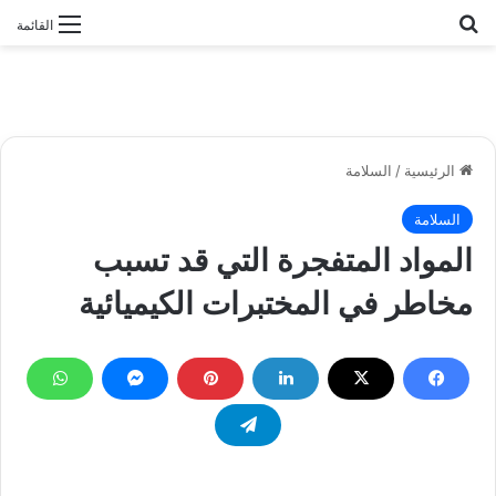
بحث عن
القائمة
الرئيسية
/
السلامة
السلامة
المواد المتفجرة التي قد تسبب
مخاطر في المختبرات الكيميائية