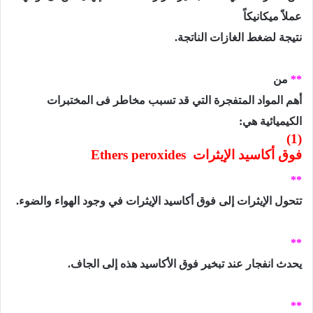
عملاً ميكانيكاً
نتيجة لضغط الغازات الناتجة.
**
من
أهم المواد المتفجرة التي قد تسبب مخاطر فى المختبرات
الكيميائية هي:
(1)
فوق أكاسيد الإيثرات
Ethers peroxides
**
تتحول الإيثرات إلى فوق أكاسيد الإيثرات في وجود الهواء والضوء.
**
يحدث انفجار عند تبخير فوق الأكاسيد هذه إلى الجاف.
**