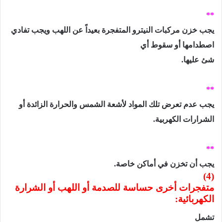
**
يجب خزن مركبات النيترو المتفجرة بعيداً عن اللهب ويجب تفادي
اصطدامها أو سقوط أي
شئ عليها.
**
يجب عدم تعرض تلك المواد لأشعة الشمس والحرارة الزائدة أو
الشرارات الكهربية.
**
يجب أن تخزن في أماكن خاصة.
(4)
متفجرات أخرى حساسة للصدمة أو اللهب أو الشرارة
الكهربائية:
تشمل