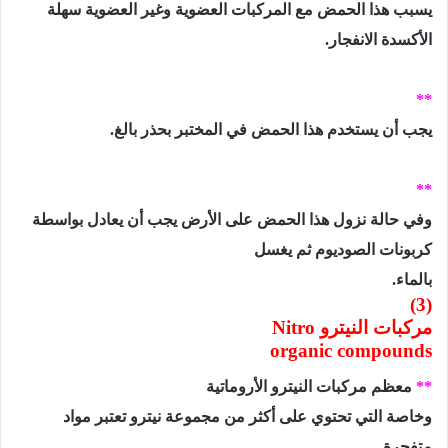
يسبب هذا الحمض مع المركبات العضوية وغير العضوية سهلة
الأكسدة الانفجار.
**
يجب أن يستخدم هذا الحمض في المختبر بحذر بالغ.
**
وفي حالة نزول هذا الحمض على الأرض يجب أن يعادل بواسطة
كربونات الصوديوم ثم يغسل
بالماء.
(3)
مركبات النيترو
Nitro
organic compounds
**
معظم مركبات النيترو الأروماتية
وخاصة التي تحتوي على أكثر من مجموعة نيترو تعتبر مواد
متفجرة.