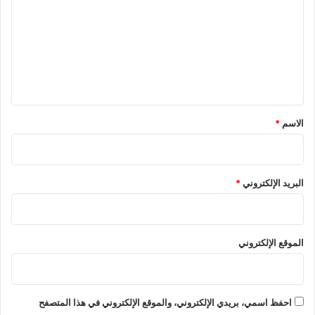
ت
ع
ل
ي
ق
*
الاسم
*
البريد الإلكتروني
*
الموقع الإلكتروني
احفظ اسمي، بريدي الإلكتروني، والموقع الإلكتروني في هذا المتصفح