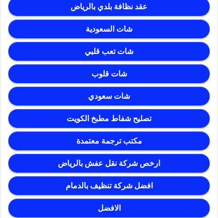
عقد نظافة بلدي بالرياض
شات السعودية
شات تعب قلبي
شات قلوب
شات سعودي
تصليح شفاط مطبخ الكويت
مكتب ترجمة معتمدة
ارخص شركة نقل عفش بالرياض
افضل شركة تنظيف بالدمام
الافضل