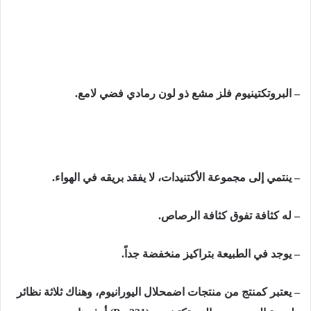
– البروتكتينيوم فلز مشع ذو لون رمادي فضي لامع.
– ينتمي إلى مجموعة الأكتنيدات، لا يفقد بريقه في الهواء.
– له كثافة تفوق كثافة الرصاص.
– يوجد في الطبيعة بتراكيز منخفضة جداً.
– يعتبر كمنتج من منتجات اضمحلال اليورانيوم، وهناك ثلاثة نظائر