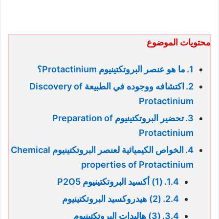
محتويات الموضوع
ما هو عنصر البروتكتينيوم Protactinium؟
اكتشافه ووجوده في الطبيعة Discovery of
Protactinium
تحضير البروتكتينيوم Preparation of
Protactinium
الخواص الكيميائية لعنصر البروتكتينيوم Chemical
properties of Protactinium
(1) أكسيد البروتكتينيوم P2O5
(2) هيدروكسيد البروتكتينيوم
(3) هاليدات البروتكتينيوم