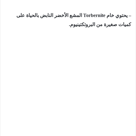
– يحتوي خام
Torbernite
المشع الأخضر النابض بالحياة على
كميات صغيرة من البروتكتينيوم.