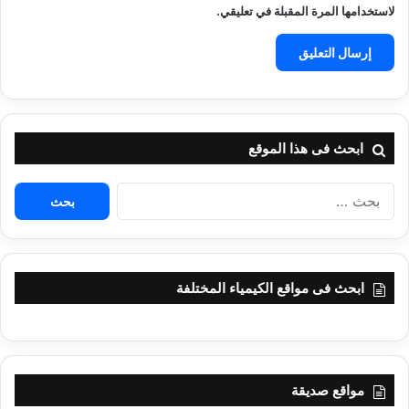
لاستخدامها المرة المقبلة في تعليقي.
ابحث فى هذا الموقع
البحث
عن:
ابحث فى مواقع الكيمياء المختلفة
مواقع صديقة