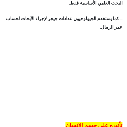
البحث العلمي الأساسية فقط.
– كما يستخدم الجيولوجيون عدادات جيجر لإجراء الأبحاث لحساب
عمر الرمال.
تأثيره على جسم الإنسان