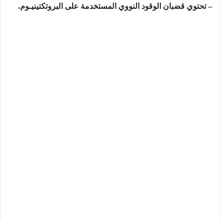
– تحتوي قضبان الوقود النووي المستخدمة على البروتكتينيـوم.