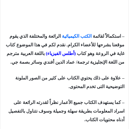
– استكمالاً لقائمة
الكتب الكيميائية
الرائعة والمختلفة الذي يقوم
موقعنا بشرحها للأعضاء الكرام. نقدم لكم في هذا الموضوع كتاب
غاية في الروعة وهو كتاب
(
أطلس الفيزياء
)
باللغة العربية مترجم
من اللغة الإنجليزية
ترجمة/ عماد الدين أفندي وسائر بصمة جي.
– علاوة على ذلك يحتوي الكتاب على كثير من الصور الملونة
التوضيحية التى تخدم المحتوى.
– كما يستهدف الكتاب جميع الأعمار نظراً لقدرته الرائعة على
اسراد المعلومات بطريقة سهلة وجميلة وسوف نتناول بالتفصيل
أدناه محتويات الكتاب.