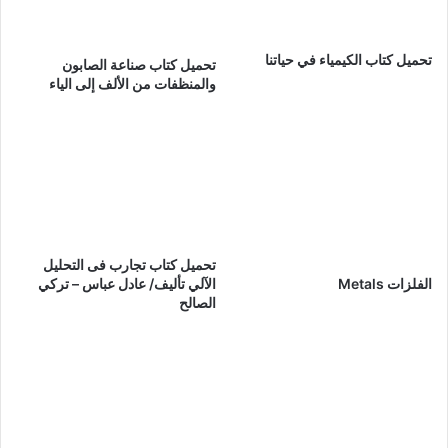
تحميل كتاب الكيمياء في حياتنا
تحميل كتاب صناعة الصابون
والمنظفات من الألف إلى الياء
تحميل كتاب تجارب فى التحليل
الآلي تأليف/ عادل عباس – تركي
الفلزات Metals
الصالح