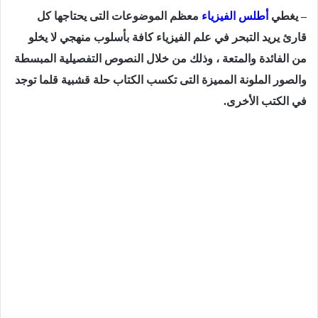
– يغطي
أطلس الفيزياء
معظم الموضوعات التى يحتاجها كل
قارئ يريد التبحر في علم الفيزياء كافة بأسلوب منهجي لا يخلو
من الفائدة والمتعة ، وذلك من خلال النصوص التفصيلية المبسطة
والصور الملونة المميزة التى تكسب الكتاب حلة قشبية قلما توجد
في الكتب الأخرى.