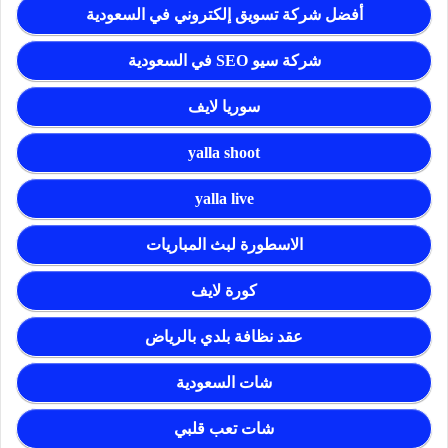
أفضل شركة تسويق إلكتروني في السعودية
شركة سيو SEO في السعودية
سوريا لايف
yalla shoot
yalla live
الاسطورة لبث المباريات
كورة لايف
عقد نظافة بلدي بالرياض
شات السعودية
شات تعب قلبي