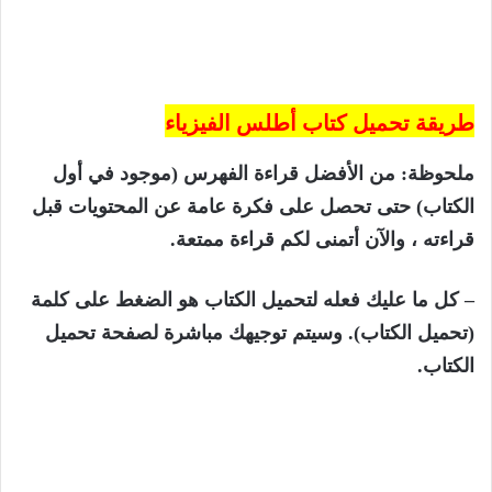
طريقة تحميل كتاب أطلس الفيزياء
ملحوظة: من الأفضل قراءة الفهرس (موجود في أول
الكتاب) حتى تحصل على فكرة عامة عن المحتويات قبل
قراءته ، والآن أتمنى لكم قراءة ممتعة.
– كل ما عليك فعله لتحميل الكتاب هو الضغط على كلمة
(تحميل الكتاب). وسيتم توجيهك مباشرة لصفحة تحميل
الكتاب.