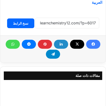
العربية
نسخ الرابط
مقالات ذات صلة