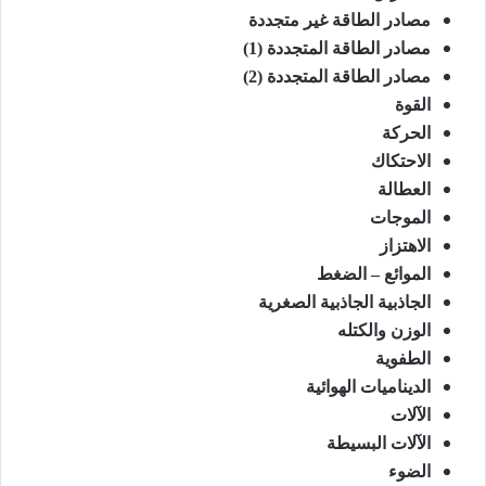
مصادر الطاقة غير متجددة
مصادر الطاقة المتجددة (1)
مصادر الطاقة المتجددة (2)
القوة
الحركة
الاحتكاك
العطالة
الموجات
الاهتزاز
الموائع – الضغط
الجاذبية الجاذبية الصغرية
الوزن والكتله
الطفوية
الديناميات الهوائية
الآلات
الآلات البسيطة
الضوء