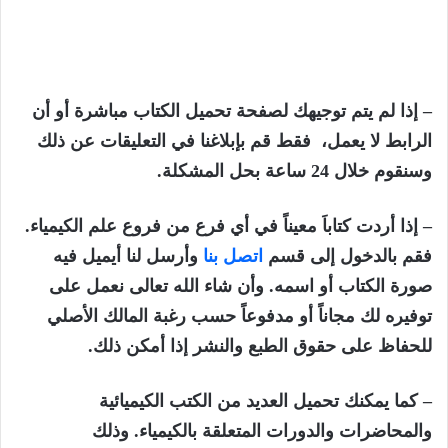
– إذا لم يتم توجيهك لصفحة تحميل الكتاب مباشرة أو أن
الرابط لا يعمل، فقط قم بإبلاغنا في التعليقات عن ذلك
وسنقوم خلال 24 ساعة بحل المشكلة.
– إذا أردت كتاباَ معيناً في أي فرع من فروع علم الكيمياء.
فقم بالدخول إلى قسم
اتصل بنا
وأرسل لنا أيميل فيه
صورة الكتاب أو اسمه. وأن شاء الله تعالى نعمل على
توفيره لك مجاناً أو مدفوعاً حسب رغبة المالك الأصلي
للحفاظ على حقوق الطبع والنشر إذا أمكن ذلك.
– كما يمكنك تحميل العديد من الكتب الكيميائية
والمحاضرات والدورات المتعلقة بالكيمياء. وذلك