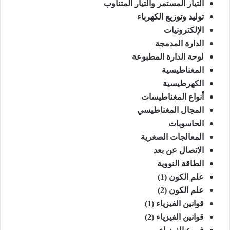
التيار المستمر والتيار المتناوب
توليد وتوزيع الكهرباء
الإلكترونيات
الدارة المدمجة
لوحة الدارة المطبوعة
المغناطيسية
الكهرطيسية
أنواع المغناطيسات
المجال المغناطيسي
الحاسوبات
المعالجات الصغرية
الاتصال عن بعد
الطاقة النووية
علم الكون (1)
علم الكون (2)
قوانين الفيزياء (1)
قوانين الفيزياء (2)