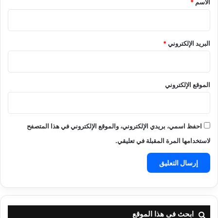
الاسم
*
البريد الإلكتروني
*
الموقع الإلكتروني
احفظ اسمي، بريدي الإلكتروني، والموقع الإلكتروني في هذا المتصفح
لاستخدامها المرة المقبلة في تعليقي.
ابحث فى هذا الموقع