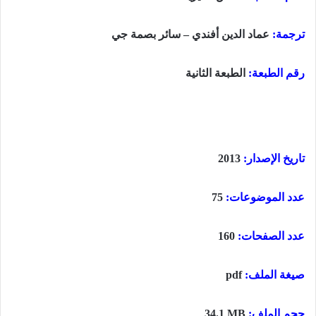
ترجمة:
عماد الدين أفندي – سائر بصمة جي
رقم الطبعة:
الطبعة الثانية
تاريخ الإصدار:
2013
عدد الموضوعات:
75
عدد الصفحات:
160
صيغة الملف:
pdf
حجم الملف:
34.1 MB