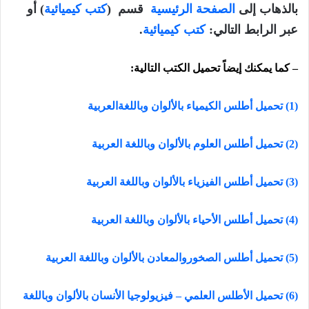
بالذهاب إلى
الصفحة الرئيسية
قسم (
كتب كيميائية
) أو
عبر الرابط التالي:
كتب كيميائية
.
– كما يمكنك إيضاً تحميل الكتب التالية:
(1) تحميل أطلس الكيمياء بالألوان وباللغةالعربية
(2) تحميل أطلس العلوم بالألوان وباللغة العربية
(3)
تحميل أطلس الفيزياء بالألوان وباللغة العربية
(4)
تحميل أطلس الأحياء بالألوان وباللغة العربية
(5)
تحميل أطلس الصخوروالمعادن بالألوان وباللغة العربية
(6) تحميل الأطلس العلمي – فيزيولوجيا الأنسان بالألوان وباللغة