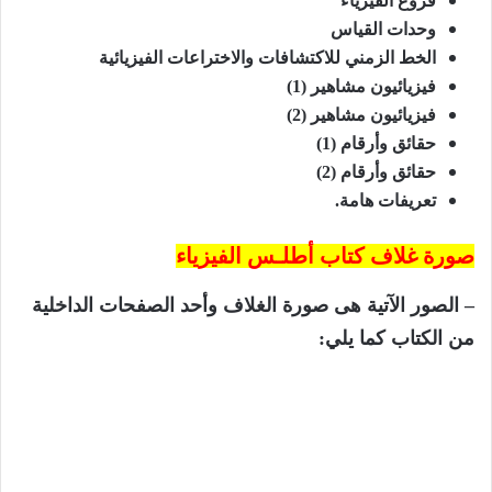
فروع الفيزياء
وحدات القياس
الخط الزمني للاكتشافات والاختراعات الفيزيائية
فيزيائيون مشاهير (1)
فيزيائيون مشاهير (2)
حقائق وأرقام (1)
حقائق وأرقام (2)
تعريفات هامة.
صورة غلاف كتاب أطلـس الفيزياء
– الصور الآتية هى صورة الغلاف وأحد الصفحات الداخلية
من الكتاب كما يلي: