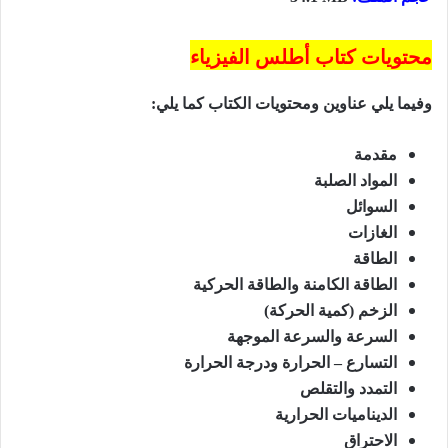
محتويات كتاب أطلس الفيزياء
وفيما يلي عناوين ومحتويات الكتاب كما يلي:
مقدمة
المواد الصلبة
السوائل
الغازات
الطاقة
الطاقة الكامنة والطاقة الحركية
الزخم (كمية الحركة)
السرعة والسرعة الموجهة
التسارع – الحرارة ودرجة الحرارة
التمدد والتقلص
الديناميات الحرارية
الاحتراق