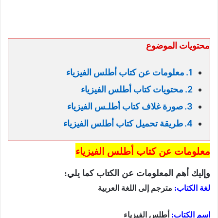
محتويات الموضوع
معلومات عن كتاب أطلس الفيزياء
محتويات كتاب أطلس الفيزياء
صورة غلاف كتاب أطلـس الفيزياء
طريقة تحميل كتاب أطلس الفيزياء
معلومات عن كتاب أطلس الفيزياء
وإليك أهم المعلومات عن الكتاب كما يلي:
لغة الكتاب:
مترجم إلى اللغة العربية
اسم الكتاب
:
أطلس الفيزياء