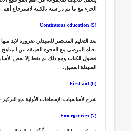
يشمل تلخيصاً لمجموعة من أهم المواضيع الأساسي
الجزء مع ما تم دراسته بالكلية لاسترجاع أهم ال
Continuous education
(5)
بعد التعليم المستمر للصيدلي ضرورة لابد منها
بحياة المرضى مع الفجوة العميقة بين المناهج 
فصول الكتاب ومع ذلك لم يغط إلا بعض الأساس
الصيدلة العميق.
First aid
(6)
شرح لأساسيات الإسعافات الأولية مع التركيز ع
Emergencies
(7)