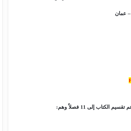
 – عمان
م تقسيم الكتاب إلى 11 فصلاً وهم: