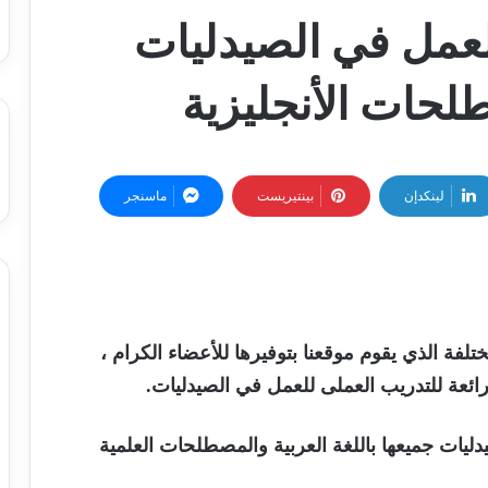
لعمل في الصيدليات
طلحات الأنجليزية
لينكدإن
بينتيريست
ماسنجر
ختلفة الذي يقوم موقعنا بتوفيرها للأعضاء الكرام ،
ائعة للتدريب العملى للعمل في الصيدليات.
دليات جميعها باللغة العربية والمصطلحات العلمية