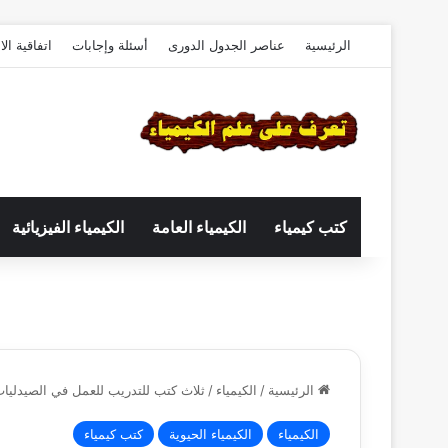
الرئيسية
عناصر الجدول الدورى
أسئلة وإجابات
اتفاقية ال
كتب كيمياء
الكيمياء العامة
الكيمياء الفيزيائية
الرئيسية
/
الكيمياء
/
ثلاث كتب للتدريب للعمل في الصيدليات 
الكيمياء
الكيمياء الحيوية
كتب كيمياء