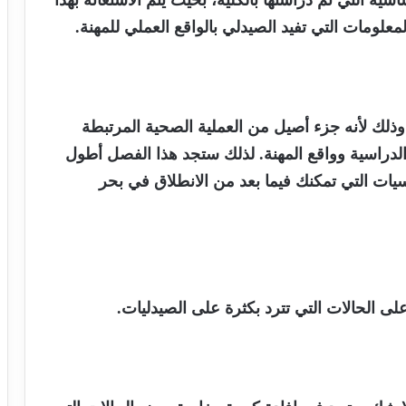
ة التي تم دراستها بالكلية، بحيث يتم الاستعانة بهذا
معلومات التي تفيد الصيدلي بالواقع العملي للمهنة.
 وذلك لأنه جزء أصيل من العملية الصحية المرتبطة
الدراسية وواقع المهنة. لذلك ستجد هذا الفصل أطول
يات التي تمكنك فيما بعد من الانطلاق في بحر
لى الحالات التي تترد بكثرة على الصيدليات.