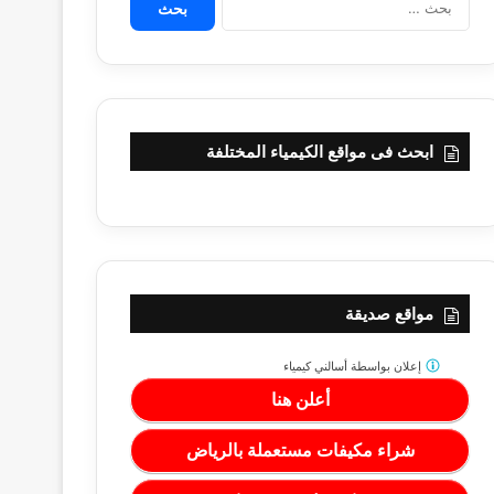
عن:
ابحث فى مواقع الكيمياء المختلفة
مواقع صديقة
إعلان بواسطة
أسالني كيمياء
أعلن هنا
شراء مكيفات مستعملة بالرياض