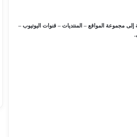
 إلى مجموعة المواقع – المنتديات – قنوات اليوتيوب –
.