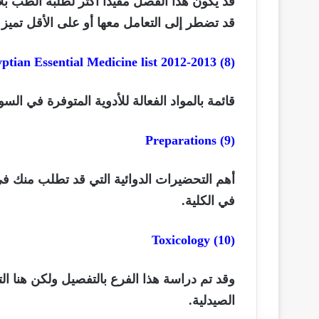
قد يكون هذا الفصل مفيداً أكثر لطلبة الطب ب
قد تضطر إلى التعامل معها أو على الأقل تمي
ptian Essential Medicine list 2012-2013
(8)
قائمة بالمواد الفعالة للأدوية المتوفرة في السوق الم
Preparations
(9)
أهم التحضيرات الدوائية التي قد تطلب منك في
في الكلية.
Toxicology
(10)
وقد تم دراسة هذا الفرع بالتفصيل ولكن هنا ال
الصيدلية.