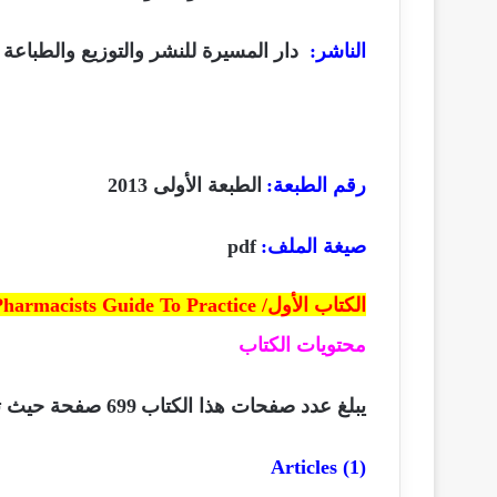
الناشر
:
دار المسيرة للنشر والتوزيع والطباعة
رقم الطبعة:
الطبعة الأولى
2013
صيغة الملف
:
pdf
الكتاب الأول/
Pharmacists Guide To Practice
محتويات الكتاب
يبلغ عدد صفحات هذا الكتاب
699
صفحة حيث
ت
Articles
(1)