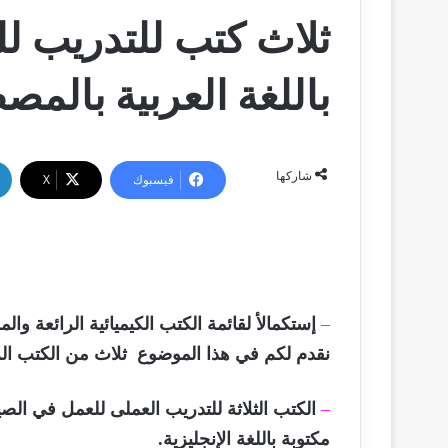
ثلاث كتب للتدريب ل
باللغة العربية بالمص
شاركها
فيسبوك
‫X
–
إستكمالأ لقائمة الكتب الكيميائية الرائعة والم
نقدم لكم في هذا الموضوع
ثلاث من الكتب الر
–
الكتب الثلاثة للتدريب العملى للعمل في الصي
مكتوبة باللغة الإنجليزية.