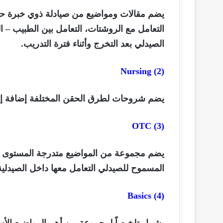
يضم مقالات ومواضيع من صيادلة ذوي خبرة حول
التعامل مع الروشتات، التعامل بين الطبيب – 
الصيدلي بعد التخرج وأثناء فترة التدريب.
Nursing
(2)
يضم شروحات لطرق الحقن المختلفة إضافة إل
OTC
(3)
يضم مجموعة من المواضيع متدرجة المستوى وا
المسموح للصيدلي التعامل معها داخل الصيدلي
Basics
(4)