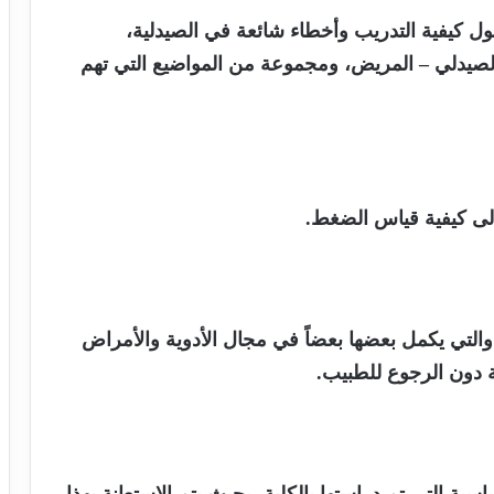
 كيفية التدريب وأخطاء شائعة في الصيدلية،
الصيدلي – المريض، ومجموعة من المواضيع التي تهم
ى كيفية قياس الضغط.
لتي يكمل بعضها بعضاً في مجال الأدوية والأمراض
ة دون الرجوع للطبيب.