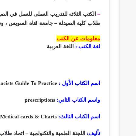
–
الكتب الثلاثة للتدريب العملى للعمل في الصيد
طلاب كلية الصيدلة – جامعة قناة السويس ، و
معلومات عن الكتب
لغة الكتب
:
اللغة العربية
اسم الكتاب الأول
:
cists Guide To Practice
واسم الكتاب الثاني:
prescriptions
اسم الكتاب الثالث
:
Medical cards & Charts
تأليف:
اللجنة العلمية والتكنولجية – اتحاد طلا