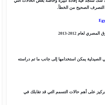
لا شك ستجد فيه إفادة كبيرة وخاصة بعض الحالات التي
ز التصرف الصحيح من الخطأ.
Egy
صري لعام 2012-2013
 الصيدلية يمكن استخدامها إلى جانب ما تم دراسته
تركيز على أهم حالات التسمم التي قد تقابلك في