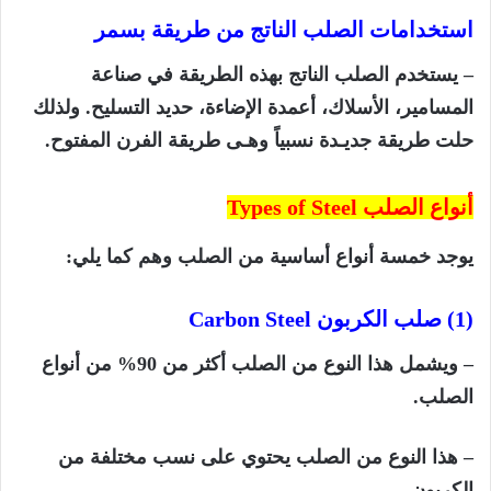
استخدامات الصلب الناتج من طريقة بسمر
– يستخدم الصلب الناتج بهذه الطريقة في صناعة
المسامير، الأسلاك، أعمدة الإضاءة، حديد التسليح. ولذلك
حلت طريقة جديـدة نسبياً وهـى طريقة الفرن المفتوح.
أنواع الصلب Types of Steel
يوجد خمسة أنواع أساسية من الصلب وهم كما يلي:
(1) صلب الكربون
Carbon Steel
– ويشمل هذا النوع من الصلب أكثر من 90% من أنواع
الصلب.
– هذا النوع من الصلب يحتوي على نسب مختلفة من
الكربون.