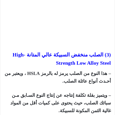
(3) الصلب منخفض السبيكة عالي المتانة
High-
Strength Low Alloy Steel
– هذا النوع من الصلب يرمز له بالرمز
HSLA
، ويعتبر من
أحـدث أنواع عائلة الصلب.
– ويتميز بقلة تكلفة إنتاجه عن إنتاج النوع السـابق مـن
سبائك الصلب، حيث يحتوى على كميات أقل من المواد
غالية الثمن المكونة للسبيكة.