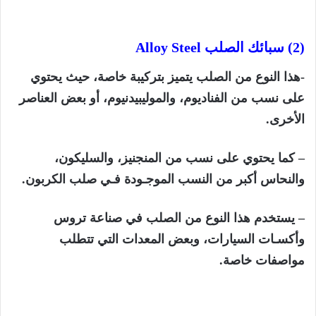
(2) سبائك الصلب
Alloy Steel
-هذا النوع من الصلب يتميز بتركيبة خاصة، حيث يحتوي
على نسب من الفناديوم، والموليبيدنيوم، أو بعض العناصر
الأخرى.
– كما يحتوي على نسب من المنجنيز، والسليكون،
والنحاس أكبر من النسب الموجـودة فـي صلب الكربون.
– يستخدم هذا النوع من الصلب في صناعة تروس
وأكسـات السيارات، وبعض المعدات التي تتطلب
مواصفات خاصة.