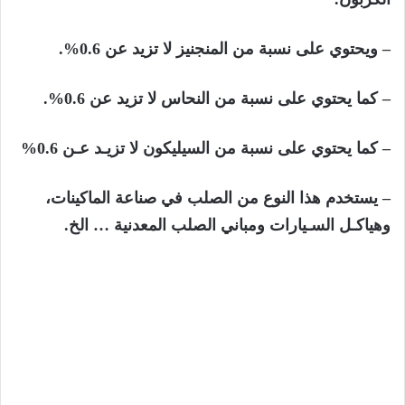
– ويحتوي على نسبة من المنجنيز لا تزيد عن 0.6%.
– كما يحتوي على نسبة من النحاس لا تزيد عن 0.6%.
– كما يحتوي على نسبة من السيليكون لا تزيـد عـن 0.6%
– يستخدم هذا النوع من الصلب في صناعة الماكينات،
وهياكـل السـيارات ومباني الصلب المعدنية … الخ.