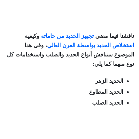
ناقشنا فيما مضي
تجهيز الحديد من خاماته
وكيفية
استخلاص الحديد بواسطة الفرن العالي
، وفى هذا
الموضوع سنناقش أنواع الحديد والصلب واستخدامات كل
نوع منهما كما يلي:
الحديد الزهر
الحديد المطاوع
الحديد الصلب