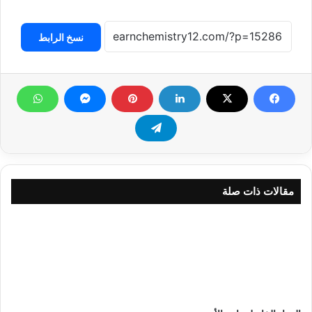
نسخ الرابط
مقالات ذات صلة