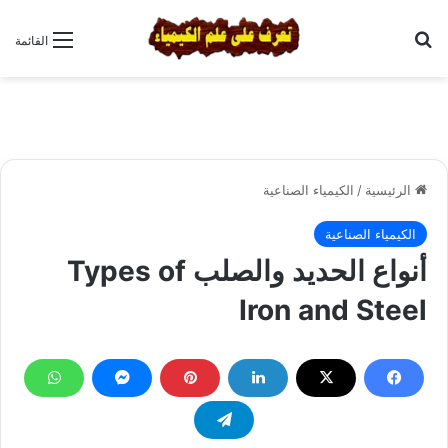
بحث عن
القائمة
الرئيسية
/
الكيمياء الصناعية
الكيمياء الصناعية
أنواع الحديد والصلب Types of
Iron and Steel