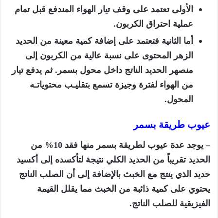
الأولى تعتمد على وقف تيار الهواء المندفع قبل تمام
عملية احتراق الكربون.
أما الثانية فتعتمد على إضافة كمية معينة من الحديد
الزهر المحتوى على نسبة عالية من الكربون إلى
منصهر الحديد الناتج داخل محول بسمر. ثم يدفع تيار
من الهواء لفترة وجيزة تسمع بتقليـب محتوياتـه
المحول.
عيوب طريقة بسمر
– يوجد عدة عيوب لطريقة بسمر منها فقد 10% من
الحديد تقريباً من الحديد الكلي نتيجة لتأكسده إلى أكسيد
حديد الذي ينتج مع الخبث بالإضافة إلى أن الصلب الناتج
يحتوي على كمية ذائبة من الخبث مما يقلل القيمة
الفيزيقية للصلب الناتج.