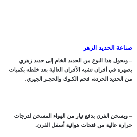
صناعة الحديد الزهر
– ويحول هذا النوع من الحديد الخام إلى حديد زهري
بصهره في أفران تشبه الأفران العالية بعد خلطه بكميات
من الحديد الخردة، فحم الكـوك والحجـر الجيري.
– ويسخن الفرن بدفع تيار من الهواء المسخن لدرجات
حرارة عالية من فتحات هوائية أسفل الفرن.