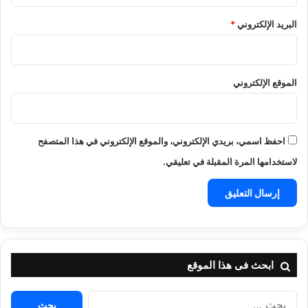
البريد الإلكتروني
*
الموقع الإلكتروني
احفظ اسمي، بريدي الإلكتروني، والموقع الإلكتروني في هذا المتصفح
لاستخدامها المرة المقبلة في تعليقي.
ابحث فى هذا الموقع
البحث