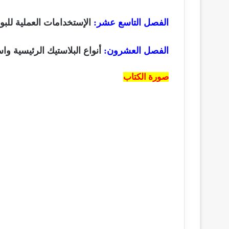
الفصل التاسع عشر:
الإستخدامات العملية للبو
الفصل العشرون:
أنواع البلاستيك الرئيسية واس
صورة الكتاب