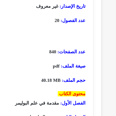
تاريخ الإصدار:
غير معروف
عدد الفصول:
20
عدد الصفحات:
840
صيغة الملف:
pdf
حجم الملف:
40.18 MB
محتوى الكتاب
الفصل الأول:
مقدمة في علم البوليمر