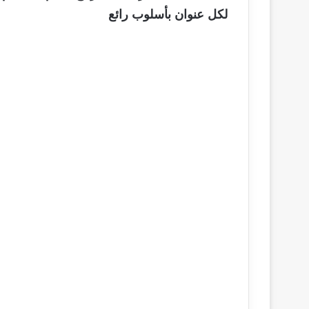
لكل عنوان بأسلوب رائع