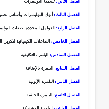
الفصل الثاني:
تسمية البوليمرات
الفصـل الثالث:
أنواع البوليمـرات وأساس تصنيف
الفصل الرابع:
العوامل المحددة لصفات البوليم
الفصل الخامس:
التفاعلات الكيميائية لتكوين ال
الفصـل السادس:
البلمرة التكثيفية
الفصل السابع:
البلمرة بالإضافة
الفصل الثامن:
البلمرة الأيونية
الفصـل التاسع:
البلمرة الحلقية
الفصل العاشر:
البلمرة المشتركة