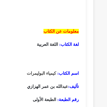
معلومات عن الكتاب
لغة الكتاب:
اللغة العربية
اسم الكتاب
:
كيمياء البوليمرات
تأليف:
عبدالله بن عمر الهزازي
رقم الطبعة:
الطبعة الأولى