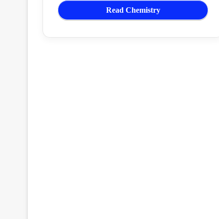
Read Chemistry