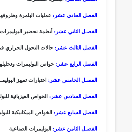
الفصل الحادي عشر:
عمليات البلمرة وظروفها 
الفصـل الثاني عشر:
أنظمة تحضير البوليمرات
الفصل الثالث عشر:
حالات التحول الحراري في
الفصل الرابع عشر:
خواص البوليمرات وتحليلها
الفصـل الخامس عشر:
اختبارات تمييز البوليم
الفصل السادس عشر:
الخواص الفيزيائية للبو
الفصل السابع عشر:
الخواص الميكانيكية للبول
الفصـل الثامن عشر:
البوليمرات الصناعية