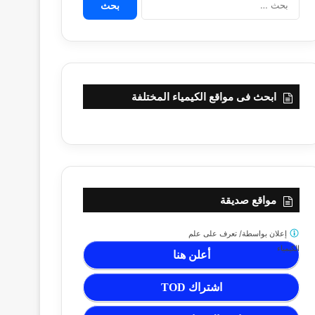
عن:
ابحث فى مواقع الكيمياء المختلفة
مواقع صديقة
إعلان بواسطة/
تعرف على علم
الكيمياء
أعلن هنا
اشتراك TOD