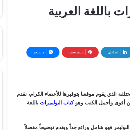
ت باللغة العربية
لينكدإن
بينتيريست
ماسنجر
مختلفة الذي يقوم موقعنا بتوفيرها للأعضاء الكرام، نقدم
 أقوى وأجمل الكتب وهو
كتاب البوليمرات
باللغة
بوليمر فهو شامل ورائع جداً ويقدم توضيحاً مفصلاً