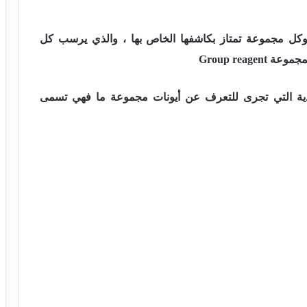
ل مجموعة تمتاز بكاشفها الخاص بها ، والذي يرسب كل
Group reag
كيدية التي تجرى للتعرف عن أيونات مجموعة ما فهي تسمى