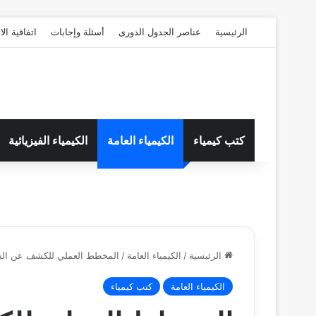
الرئيسية
عناصر الجدول الدورى
أسئلة وإجابات
اتفاقية ال
كتب كيمياء
الكيمياء العامة
الكيمياء الفيزيائية
الرئيسية
/
الكيمياء العامة
/
المخطط العملي للكشف عن الشقوق القاعدية (s
الكيمياء العامة
كتب كيمياء