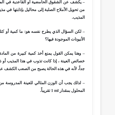
– يكشف عن الشقوق الحامضية أو القاعدية في المحلول 
من تحويل الأملاح الصلبة إلى محاليل بإذابتها ف
المذيب.
– لكن السؤال الذي يطرح نفسه هو: ما كمية أو كتل
الأنيونات الموجودة فيها؟
– وهنا يمكن القول يمنع أخذ كمية كبيرة من الم
خصائص العينة ، إذا كانت تذوب في هذا المذيب أو ذا
جداً، لأنه في هذه الحالة يصبح من الصعب الكشف عن 
– لذلك يجب أن الوزن المثالي للعينة المدروسة م
المحلول بمقدار
1 ml
تقريباً.