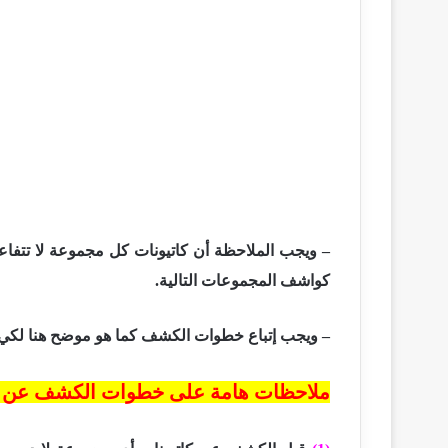
– ويجب الملاحظة أن كاتيونات كل مجموعة لا تتفا
كواشف المجموعات التالية.
– ويجب إتباع خطوات الكشف كما هو موضح هنا لكي 
ملاحظات هامة على خطوات الكشف عن كا