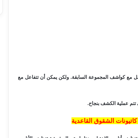
عل مع كواشف المجموعة السابقة. ولكن يمكن أن تتفاعل مع
تتم عملية الكشف بنجاح.
تيونات الشقوق القاعدية