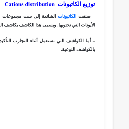
توزيع الكاتيونات Cations distribution
– صنفت
الكاتيونات
الشائعة إلى ست مجموعات وك
الأيونات التي تحتويها. ويسمى هذا الكاشف بكاشف المجموعة ent
– أما الكواشف التي تستعمل أثناء التجارب التأ
بالكواشف النوعية.