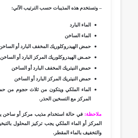
– وتستخدم هذه المذيبات حسب الترتيب الآتي:
الماء البارد
الماء الساخن
حمض الهيدروكلوريك المخفف البارد أو الساخن
حمـض الهيدروكلوريك المركز البارد أو الساخن
حمض النيتريك المخفف البارد أو الساخن
حمض النيتريك المركز البارد أو الساخن
الماء الملكي ويتكون من ثلاث حجوم من حم
المركز مع التسخين الحذر.
ملاحظة:
في حالة استخدام مذيب مركز أو ساخن يخفف
المركز أو الماء الملكي يجب تركيز المحلول بالت
والتخفيف بالماء المقطر.