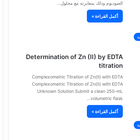
الصوديوم وذلك بمعايرته مع محلول…
أكمل القراءة »
ة
Determination of Zn (II) by EDTA
titration
Complexometric Titration of Zn(II) with EDTA
Complexometric Titration of Zn(II) with EDTA
Unknown Solution Submit a clean 250-mL
volumetric flask…
أكمل القراءة »
ة