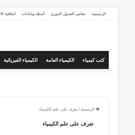
الرئيسية
عناصر الجدول الدورى
أسئلة وإجابات
اتفاقية ال
كتب كيمياء
الكيمياء العامة
الكيمياء الفيزيائية
الرئيسية
/
تعرف على علم الكيمياء
تعرف على علم الكيمياء