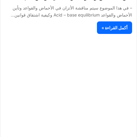
– في هذا الموضوع سيتم مناقشة الأتزان في الأحماض والقواعد وتأين
الأحماض والقواعد Acid – base equilibrium وكيفية اشتقاق قوانين…
أكمل القراءة »