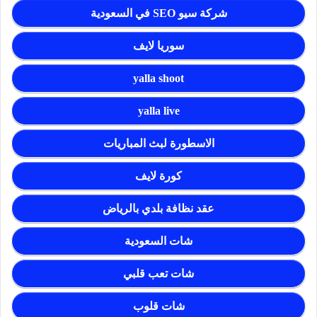
شركة سيو SEO في السعودية
سوريا لايف
yalla shoot
yalla live
الاسطورة لبث المباريات
كورة لايف
عقد نظافة بلدي بالرياض
شات السعودية
شات تعب قلبي
شات قلوب