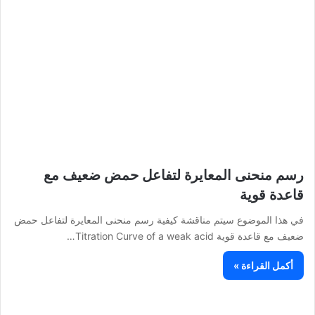
رسم منحنى المعايرة لتفاعل حمض ضعيف مع
قاعدة قوية
في هذا الموضوع سيتم مناقشة كيفية رسم منحنى المعايرة لتفاعل حمض
ضعيف مع قاعدة قوية Titration Curve of a weak acid…
أكمل القراءة »