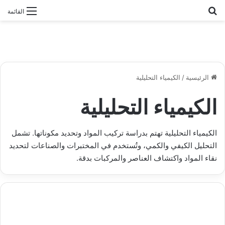
بحث عن
القائمة
الرئيسية
/
الكيمياء التحليلية
الكيمياء التحليلية
الكيمياء التحليلية تهتم بدراسة تركيب المواد وتحديد مكوناتها. تشمل
التحليل الكيفي والكمي، وتُستخدم في المختبرات والصناعات لتحديد
نقاء المواد واكتشاف العناصر والمركبات بدقة.