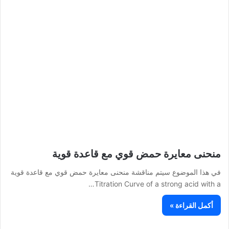
منحنى معايرة حمض قوي مع قاعدة قوية
في هذا الموضوع سيتم مناقشة منحنى معايرة حمض قوي مع قاعدة قوية
Titration Curve of a strong acid with a…
أكمل القراءة »