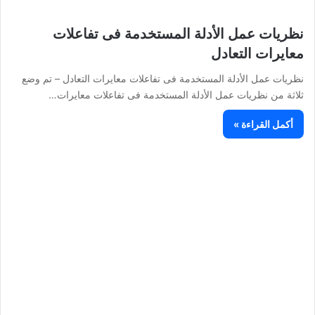
نظريات عمل الأدلة المستخدمة فى تفاعلات
معايرات التعادل
نظريات عمل الأدلة المستخدمة فى تفاعلات معايرات التعادل – تم وضع
ثلاثة من نظريات عمل الأدلة المستخدمة فى تفاعلات معايرات…
أكمل القراءة »