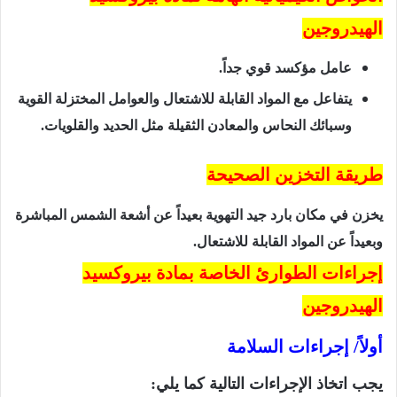
الهيدروجين
عامل مؤكسد قوي جداً.
يتفاعل مع المواد القابلة للاشتعال والعوامل المختزلة القوية
وسبائك النحاس والمعادن الثقيلة مثل الحديد والقلويات.
طريقة التخزين الصحيحة
يخزن في مكان بارد جيد التهوية بعيداً عن أشعة الشمس المباشرة
وبعيداً عن المواد القابلة للاشتعال.
إجراءات الطوارئ الخاصة بمادة بيروكسيد
الهيدروجين
أولاً/ إجراءات السلامة
يجب اتخاذ الإجراءات التالية كما يلي: