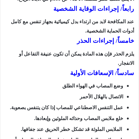
رابعاً/ إجراءات الوقاية الشخصية
عند المكافحة لابد من ارتداء بدل كيميائية بجهاز تنفس مع كامل
أدوات الحماية الشخصية.
خامساً/ إجراءات الحذر
يلزم الحذر فإن هذه المادة يمكن أن تكون عنيفة التفاعل أو
الانفجار.
سادساً/ الإسعافات الأولية
وضع المصاب في الهواء الطلق
الاتصال بالهلال الأحمر
عمل التنفس الاصطناعي للمصاب إذا كان يتنفس بصعوبة.
خلع ملابس المصاب وحذائه الملوثين وإبعادها.
الملابس الملوثة قد تشكل خطر الحريق عند جفافها.