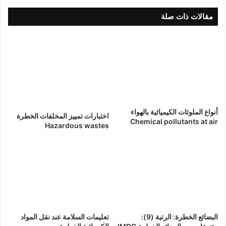
مقالات ذات صلة
أنواع الملوثات الكيميائية بالهواء
اختبارات تمييز المخلفات الخطرة
Chemical pollutants at air
Hazardous wastes
البضائع الخطرة: الرتبة (9):
تعليمات السلامة عند نقل المواد