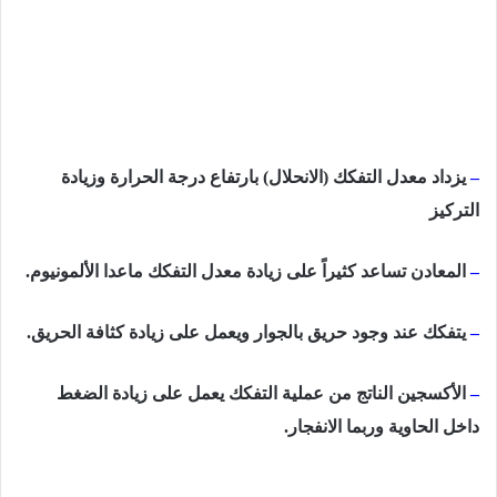
–
يزداد معدل التفكك (الانحلال) بارتفاع درجة الحرارة وزيادة
التركيز
–
المعادن تساعد كثيراً على زيادة معدل التفكك ماعدا الألمونيوم.
–
يتفكك عند وجود حريق بالجوار ويعمل على زيادة كثافة الحريق.
–
الأكسجين الناتج من عملية التفكك يعمل على زيادة الضغط
داخل الحاوية وربما الانفجار.