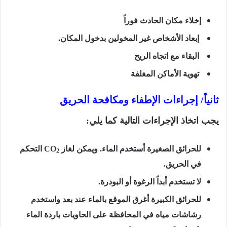
إخلاء مكان الحادث فوراً
إبعاد الأشخاص غير المخولين بدخول المكان.
البقاء مع اتجاه الريح
تهوية الأماكن المغلفة
ثانياً/ إجراءات الإطفاء ومكافحة الحريق
يجب اتخاذ الإجراءات التالية كما يلي:
للحرائق الصغيرة أستخدم الماء. ويمكن لغاز
CO
التحكم
2
في الحريق.
لا تستخدم أبداً الرغوة أو البودرة.
للحرائق الكبيرة أغرق الموقع بالماء عند بعد واستخدم
رشاشات مياه في المحافظة على الحاويات باردة الماء