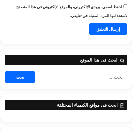
احفظ اسمي، بريدي الإلكتروني، والموقع الإلكتروني في هذا المتصفح
لاستخدامها المرة المقبلة في تعليقي.
ابحث فى هذا الموقع
البحث
عن:
ابحث فى مواقع الكيمياء المختلفة