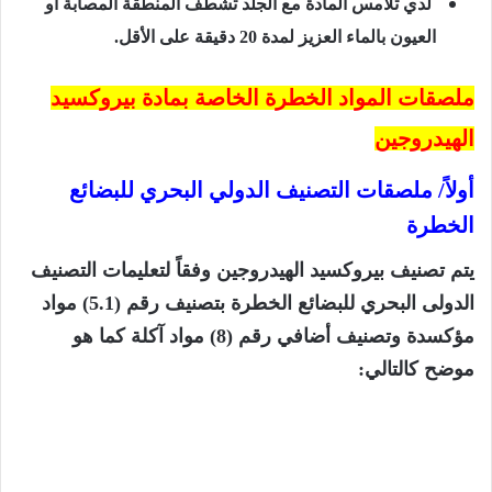
لدي تلامس المادة مع الجلد تشطف المنطقة المصابة أو
العيون بالماء العزيز لمدة 20 دقيقة على الأقل.
ملصقات المواد الخطرة الخاصة بمادة بيروكسيد
الهيدروجين
أولاً/ ملصقات التصنيف الدولي البحري للبضائع
الخطرة
يتم تصنيف بيروكسيد الهيدروجين وفقاً لتعليمات التصنيف
الدولى البحري للبضائع الخطرة بتصنيف رقم (5.1) مواد
مؤكسدة وتصنيف أضافي رقم (8) مواد آكلة كما هو
موضح كالتالي: