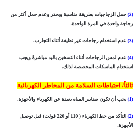
(2)
حمل الزجاجيات بطريقة مناسبة وبحذر وعدم حمل أكثر من
زجاجة واحدة في المرة الواحدة.
(3)
عدم استخدام زجاجات غير نظيفة أثناء التجارب.
(4)
عدم لمس الزجاجات أثناء التسخين باليد مباشرةً ويجب
استخدام الماسكات المخصصة لذلك.
ثالثاً/ احتياطات السلامة من المخاطر الكهربائية
(1)
يجب أن تكون صنابير
المياه
بعيدة عن الكهرباء والأجهزة.
(2)
التأكد من خط الكهرباء ( 110 أو 220 فولت) قبل توصيل
الأجهزة.