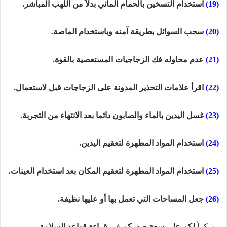
(19)
استخدام التسخين بالحمام المائي بدلاً من اللهب المباشر.
(20)
سحب السوائل بطريقة آمنه وباستخدام الماصة.
(21)
عدم محاوله فك الزجاجيات المستعصية بالقوة.
(22)
اقرأ علامات التحذير المدونة على الزجاجات قبل لاستعمال.
(23)
غسل اليدين بالماء والصابون دائما بعد الانتهاء من التجربة.
(24)
استخدام المواد المطهرة لتعقيم اليدين.
(25)
استخدام المواد المطهرة لتعقيم المكان بعد استخدام العينات.
(26)
جعل المساحات التي تعمل بها أو عليها نظيفة.
وشكراً
لكم على سعة صدركم
في
قراءة قواعد السلامة