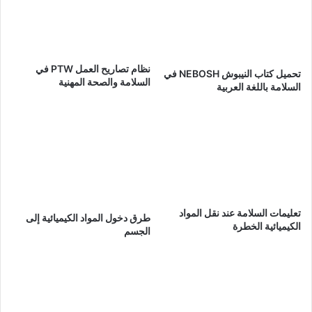
نظام تصاريح العمل PTW في
تحميل كتاب النيبوش NEBOSH في
السلامة والصحة المهنية
السلامة باللغة العربية
تعليمات السلامة عند نقل المواد
طرق دخول المواد الكيميائية إلى
الكيميائية الخطرة
الجسم