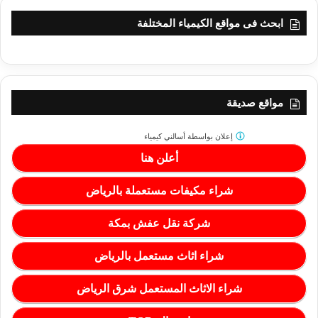
ابحث فى مواقع الكيمياء المختلفة
مواقع صديقة
إعلان بواسطة
أسالني كيمياء
أعلن هنا
شراء مكيفات مستعملة بالرياض
شركة نقل عفش بمكة
شراء اثاث مستعمل بالرياض
شراء الاثاث المستعمل شرق الرياض