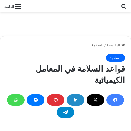
بحث عن
القائمة
الرئيسية
/
السلامة
السلامة
قواعد السلامة في المعامل
الكيميائية