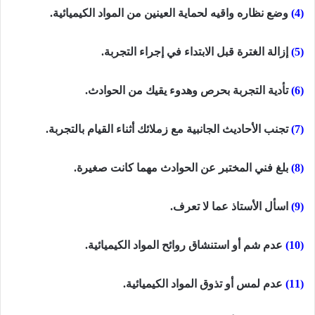
(4)
وضع نظاره واقيه لحماية العينين من المواد الكيميائية.
(5)
إزالة الغترة قبل الابتداء في إجراء التجربة.
(6)
تأدية التجربة بحرص وهدوء يقيك من الحوادث.
(7)
تجنب الأحاديث الجانبية مع زملائك أثناء القيام بالتجربة.
(8)
بلغ فني المختبر عن الحوادث مهما كانت صغيرة.
(9)
اسأل الأستاذ عما لا تعرف.
(10)
عدم شم أو استنشاق روائح المواد الكيميائية.
(11)
عدم لمس أو تذوق المواد الكيميائية.