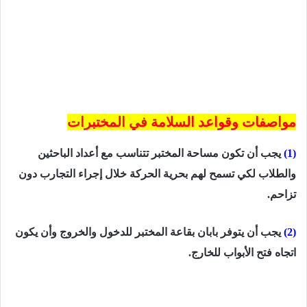
مواصفات وقواعد السلامة في المختبرات
(1)
يجب أن تكون مساحة المختبر تتناسب مع أعداد الباحثين
والطلاب لكي تسمح لهم بحرية الحركة خلال إجراء التجارب دون
تزاحم.
(2)
يجب أن يتوفر بابان بقاعة المختبر للدخول والخروج وأن يكون
اتجاه فتح الأبواب للخارج.