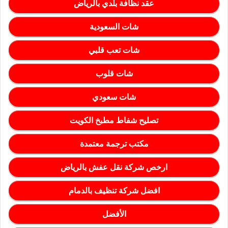
عقد نظافة بلدي بالرياض
شات السعودية
شات تعب قلبي
شات قلوب
شات سعودي
تصليح شفاط مطبخ الكويت
مكتب ترجمة معتمدة
ارخص شركة نقل عفش بالرياض
افضل شركة تنظيف بالدمام
الأفضل