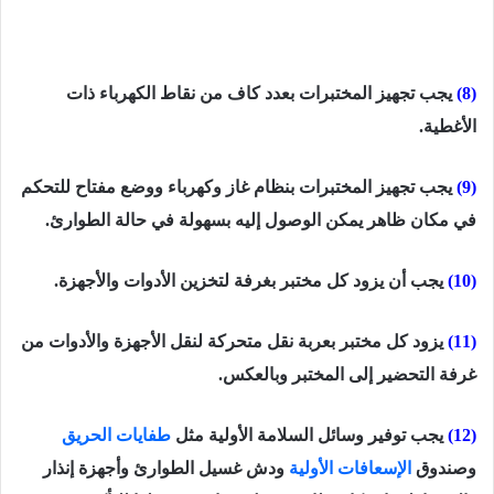
(8)
يجب تجهيز المختبرات بعدد كاف من نقاط الكهرباء ذات
الأغطية.
(9)
يجب تجهيز المختبرات بنظام غاز وكهرباء ووضع مفتاح للتحكم
في مكان ظاهر يمكن الوصول إليه بسهولة في حالة الطوارئ.
(10)
يجب أن يزود كل مختبر بغرفة لتخزين الأدوات والأجهزة.
(11)
يزود كل مختبر بعربة نقل متحركة لنقل الأجهزة والأدوات من
غرفة التحضير إلى المختبر وبالعكس.
(12)
يجب توفير وسائل السلامة الأولية مثل
طفايات الحريق
وصندوق
الإسعافات الأولية
ودش غسيل الطوارئ وأجهزة إنذار