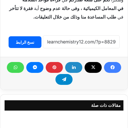
في
المعامل الكيميائية ، وفى حالة عدم وضوح
أية
فقرة لا تتأخر
في
طلب المساعدة منا وذلك من خلال التعليقات.
نسخ الرابط
مقالات ذات صلة