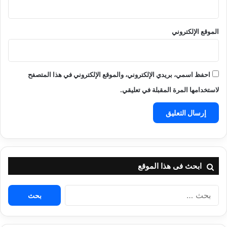
الموقع الإلكتروني
احفظ اسمي، بريدي الإلكتروني، والموقع الإلكتروني في هذا المتصفح
لاستخدامها المرة المقبلة في تعليقي.
ابحث فى هذا الموقع
البحث
عن: