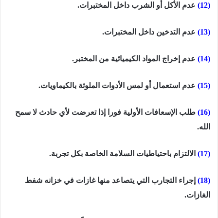
(12)
عدم الأكل أو الشرب داخل المختبرات.
(13)
عدم التدخين داخل المختبرات.
(14)
عدم إخراج المواد الكيميائية من المختبر.
(15)
عدم استعمال أو لمس الأدوات الملوثة بالكيماويات.
(16)
طلب الإسعافات الأولية فورا إذا تعرضت لأي حادث لا سمح
الله.
(17)
الالتزام باحتياطيات السلامة الخاصة بكل تجربة.
(18)
إجراء التجارب التي يتصاعد منها غازات في خزانه شفط
الغازات.