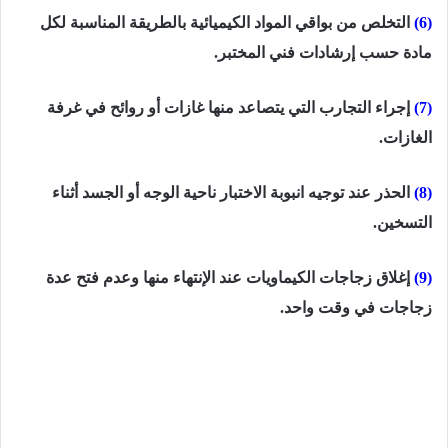
(6)
التخلص من بواقي المواد الكيميائية بالطريقة المناسبة لكل
مادة حسب إرشادات فني المختبر.
(7)
إجراء التجارب التي يتصاعد منها غازات أو روائح في غرفة
الغازات.
(8)
الحذر عند توجيه انبوبة الاختبار ناحية الوجه أو الجسد أثناء
التسخين.
(9)
إغلاق زجاجات الكيماويات عند الإنتهاء منها وعدم فتح عدة
زجاجات في وقت واحد.