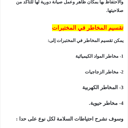
والاحتفاظ بها بمكان ظاهر وعمل صيانة دورية لها للتأكد من
صلاحيتها.
تقسيم المخاطر في المختبرات
يمكن تقسيم المخاطر في المختبرات إلى:
1- مخاطر المواد الكيميائية
2- مخاطر الزجاجيات
3- المخاطر الكهربية
4- مخاطر حيوية.
وسوف نشرح احتياطات السلامة لكل نوع على حدا :