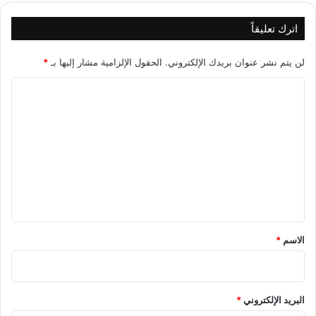
اترك تعليقاً
لن يتم نشر عنوان بريدك الإلكتروني.
الحقول الإلزامية مشار إليها بـ
*
ا
ل
ت
ع
ل
ي
ق
*
الاسم
*
البريد الإلكتروني
*