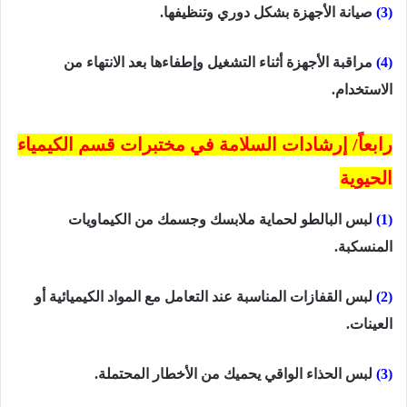
(3)
صيانة الأجهزة بشكل دوري وتنظيفها.
(4)
مراقبة الأجهزة أثناء التشغيل وإطفاءها بعد الانتهاء من
الاستخدام.
رابعاً/ إرشادات السلامة في مختبرات قسم الكيمياء
الحيوية
(1)
لبس البالطو لحماية ملابسك وجسمك من الكيماويات
المنسكبة.
(2)
لبس القفازات المناسبة عند التعامل مع المواد الكيميائية أو
العينات.
(3)
لبس الحذاء الواقي يحميك من الأخطار المحتملة.