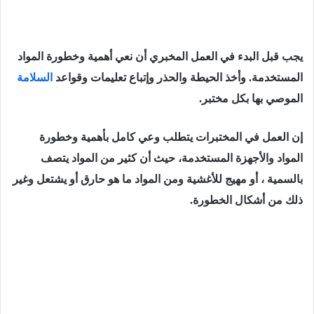
يجب قبل البدء في العمل المخبري أن نعي أهمية وخطورة المواد
المستخدمة. وأخذ الحيطة والحذر وإتباع تعليمات وقواعد
السلامة
الموصي
بها بكل مختبر.
إن العمل في المختبرات يتطلب وعي كامل بأهمية وخطورة
المواد والأجهزة المستخدمة، حيث أن كثير من المواد يتصف
بالسمية ، أو مهيج للأغشية ومن المواد ما هو حارق أو يشتعل وغير
ذلك من أشكال الخطورة.