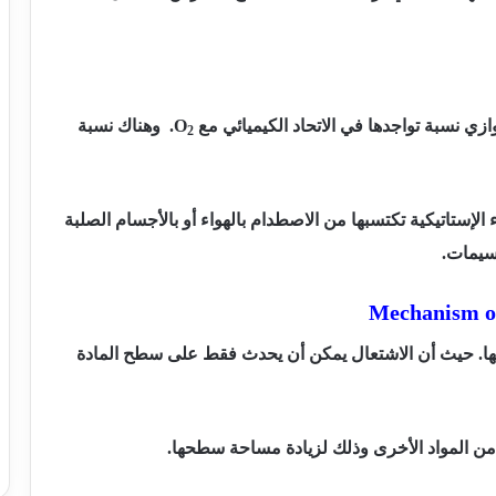
توازي نسبة تواجدها في الاتحاد الكيميائي مع
O
. وهناك نسبة
2
إستاتيكية تكتسبها من الاصطدام بالهواء أو بالأجسام الصلبة
سيمات.
Mechanism of
كتلتها. حيث أن الاشتعال يمكن أن يحدث فقط على سطح المادة
ر من المواد الأخرى وذلك لزيادة مساحة سطحها.