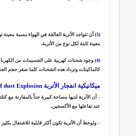
(3)
أن تتواجد الأتربة العالقة في الهواء بنسبة معينة 
معينة ثابتة لكل نوع من الأتربة.
(4)
وجود شحنات كهربية على الجسيمات من الكهرباء ال
كالماكينات وتزداد هذه الشحنات كلما صغر حجم الج
ميكانيكية انفجار الأتربة
 dust Explosion
– أن الأتربة لديها مساحة كبيرة جداً بالمقارنة مع 
عند تفاعلها مع الأكسجين.
– ولوحظ أن الأتربة تكون أكثر قابلية للاشتعال بكثي