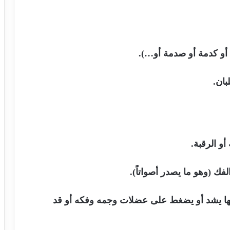
أو كدمة أو صدمة أو…).
بان.
 الرقبة.
(وهو ما يصدر أصواتاً).
بها يشد أو يضغط على عضلات وجمه وفكه أو قد