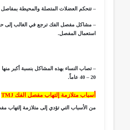
– تتحكم العضلات المتصلة والمحيطة بمفاصل
– مشاكل مفصل الفك ترجع في الغالب إلى حدو
استعمال المفصل.
– تصاب النساء بهذه المشاكل بنسبة أكبر منها عن
20 – 40 عاماً.
أسباب متلازمة إلتهاب مفصل الفك
TMJ
من الأسباب التي تؤدي إلى متلازمة إلتهاب م