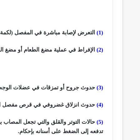
(1)
التعرض لإصابة مباشرة في المفصل (لكمة 
(2)
الإفراط في عملية مضغ الطعام أو مضغ الل
(3)
حدوث جروح أو تمزقات في عضلات الوجه أو
(4)
حدوث انزلاق غضروفي في قرص مفصل الفك 
(5)
حالات التوتر والقلق والتي تجعل المصاب 
تدفعه إلى الضغط على أسنانه بإحكام.