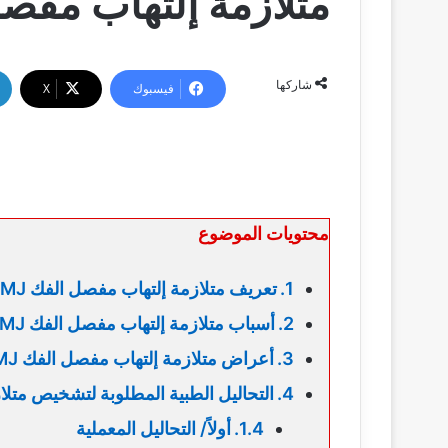
متلازمة إلتهاب مفصل ا
شاركها
فيسبوك
‫X
محتويات الموضوع
تعريف متلازمة إلتهاب مفصل الفك TMJ
أسباب متلازمة إلتهاب مفصل الفك TMJ
أعراض متلازمة إلتهاب مفصل الفك TMJ
التحاليل الطبية المطلوبة لتشخيص متل
أولاً/ التحاليل المعملية