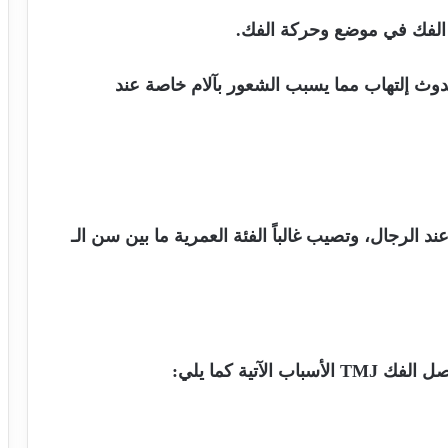
 الفك في موضع وحركة الفك.
ث إلتهاب مما يسبب الشعور بآلام خاصة عند
د الرجال، وتصيب غالباً الفئة العمرية ما بين سن الـ
فصل الفك
TMJ
الأسباب الآتية كما يلي: