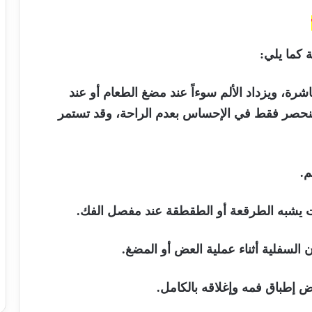
 كما يلي:
شرة، ويزداد الألم سوءاً عند مضغ الطعام أو عند
قد تنحصر فقط في الإحساس بعدم الراحة، وقد تستمر
.
 يشبه الطرقعة أو الطقطقة عند مفصل الفك.
ن السفلية أثناء عملية العض أو المضغ.
يض إطباق فمه وإغلاقه بالكامل.