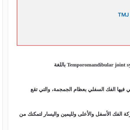
Temporomandibular joint syndrome باللغة
ي فيها الفك السفلي بعظام الجمجمة، والتي تقع
ة الفك الأسفل والأعلى ولليمين واليسار لتمكنك من