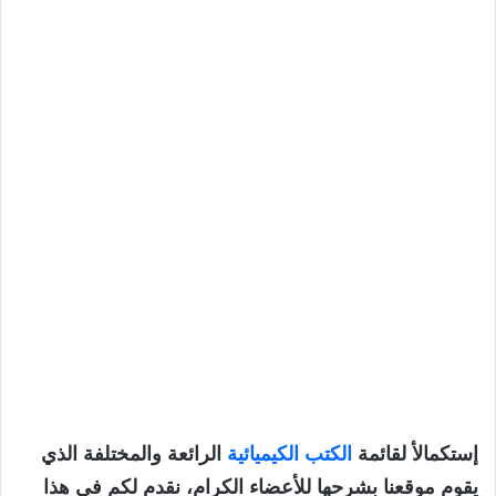
إستكمالأ لقائمة
الكتب الكيميائية
الرائعة والمختلفة الذي
يقوم موقعنا بشرحها للأعضاء الكرام، نقدم لكم في هذا