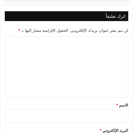
اترك تعليقاً
لن يتم نشر عنوان بريدك الإلكتروني.
الحقول الإلزامية مشار إليها بـ
*
ا
ل
ت
ع
ل
ي
ق
*
الاسم
*
البريد الإلكتروني
*