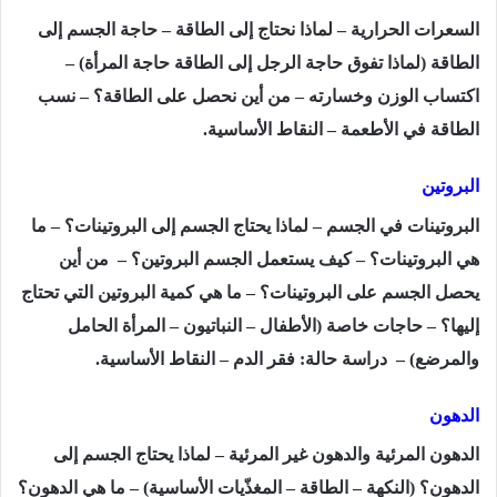
السعرات الحرارية – لماذا نحتاج إلى الطاقة – حاجة الجسم إلى
الطاقة (لماذا تفوق حاجة الرجل إلى الطاقة حاجة المرأة) –
اكتساب الوزن وخسارته – من أين نحصل على الطاقة؟ – نسب
الطاقة في الأطعمة – النقاط الأساسية.
البروتين
البروتينات في الجسم – لماذا يحتاج الجسم إلى البروتينات؟ – ما
هي البروتينات؟ – كيف يستعمل الجسم البروتين؟ – من أين
يحصل الجسم على البروتينات؟ – ما هي كمية البروتين التي تحتاج
إليها؟ – حاجات خاصة (الأطفال – النباتيون – المرأة الحامل
والمرضع) – دراسة حالة: فقر الدم – النقاط الأساسية.
الدهون
الدهون المرئية والدهون غير المرئية – لماذا يحتاج الجسم إلى
الدهون؟ (النكهة – الطاقة – المغذّيات الأساسية) – ما هي الدهون؟