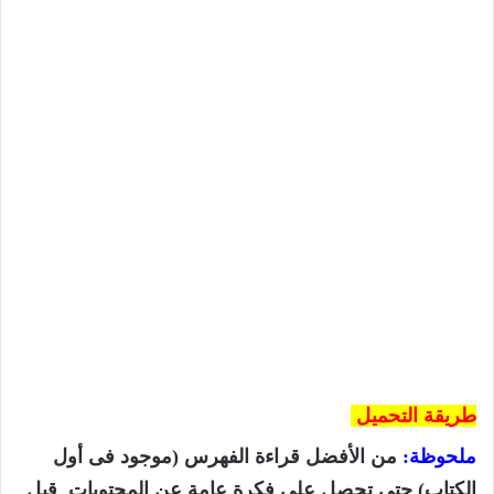
طريقة التحميل
ملحوظة:
من الأفضل قراءة الفهرس (موجود فى أول
الكتاب) حتى تحصل على فكرة عامة عن المحتويات قبل