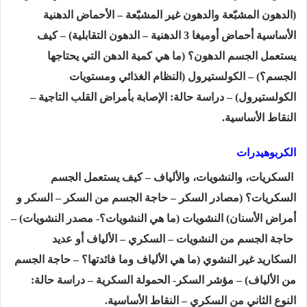
(الدهون المشبّعة والدهون غير المشبّعة – الأحماض الدهنية
الأساسية أحماض أوميغا
3
الدهنية – الدهون التقابلية) – كيف
يستعمل الجسم الدهون؟ (ما هي كمية الدهن التي يحتاجها
الجسم؟) – الكولستيرول (النظام الغذائي ومستويات
الكولستيرول) – دراسة حالة: الإصابة بأمراض القلب التاجية –
النقاط الأساسية.
الكربوهيدرات
السكريات، والنشويات، والألياف – كيف يستعمل الجسم
السكريات؟ (مصادر السكر – حاجة الجسم من السكر – السكر و
أمراض الأسنان) النشويات (ما هي النشويات؟- مصدر النشويات) –
حاجة الجسم من النشويات – السكري – الألياف أو عديد
السكاريد غير النشوي (ما هي الألياف وما فائدتها؟ – حاجة الجسم
من الألياف) – مؤشر السكر- الحمولة السكرية – دراسة حالة:
النوع الثاني من السكري – النقاط الأساسية.