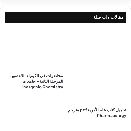
مقالات ذات صلة
محاضرات فى الكيمياء اللاعضوية –
المرحلة الثانية – جامعات
inorganic Chemistry
تحميل كتاب علم الأدوية pdf مترجم
Pharmacology