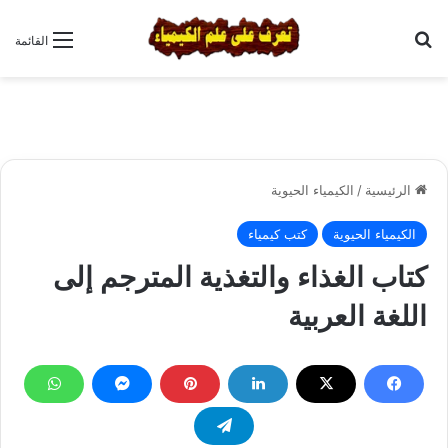
بحث عن
القائمة
الرئيسية
/
الكيمياء الحيوية
الكيمياء الحيوية
كتب كيمياء
كتاب الغذاء والتغذية المترجم إلى
اللغة العربية