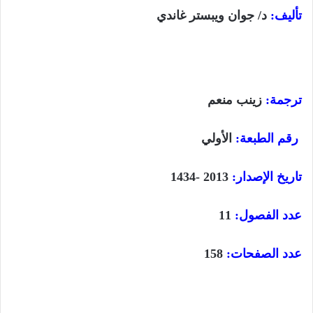
تأليف:
د/ جوان ويبستر غاندي
ترجمة:
زينب منعم
رقم الطبعة:
الأولي
تاريخ الإصدار:
1434- 2013
عدد الفصول:
11
عدد الصفحات:
158