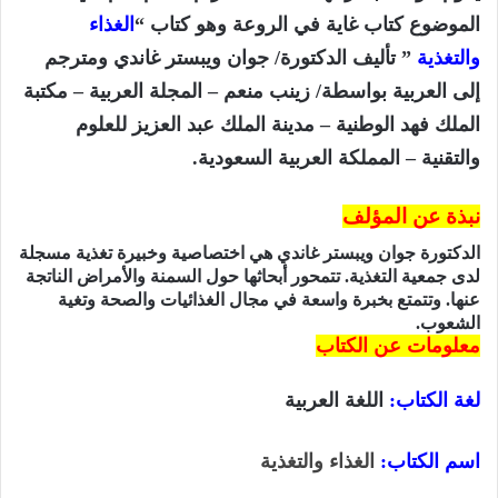
الموضوع كتاب غاية في الروعة وهو كتاب “
الغذاء
والتغذية
” تأليف الدكتورة/ جوان ويبستر غاندي ومترجم
إلى العربية بواسطة/ زينب منعم – المجلة العربية – مكتبة
الملك فهد الوطنية – مدينة الملك عبد العزيز للعلوم
والتقنية – المملكة العربية السعودية.
نبذة عن المؤلف
الدكتورة جوان ويبستر غاندي هي اختصاصية وخبيرة تغذية مسجلة
لدى جمعية التغذية. تتمحور أبحاثها حول السمنة والأمراض الناتجة
عنها. وتتمتع بخبرة واسعة في مجال الغذائيات والصحة وتغية
الشعوب.
معلومات عن الكتاب
لغة الكتاب:
اللغة العربية
اسم الكتاب
:
الغذاء والتغذية