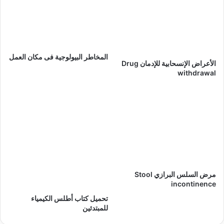
المخاطر البيولوجية فى مكان العمل
الأعراض الإنسحابية للإدمان Drug
withdrawal
مرض السلس البرازي Stool
incontinence
تحميل كتاب أطلس الكيمياء
للمبتدئين