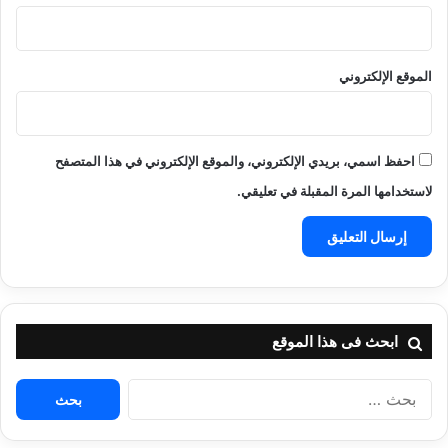
الموقع الإلكتروني
احفظ اسمي، بريدي الإلكتروني، والموقع الإلكتروني في هذا المتصفح
لاستخدامها المرة المقبلة في تعليقي.
ابحث فى هذا الموقع
البحث
عن: