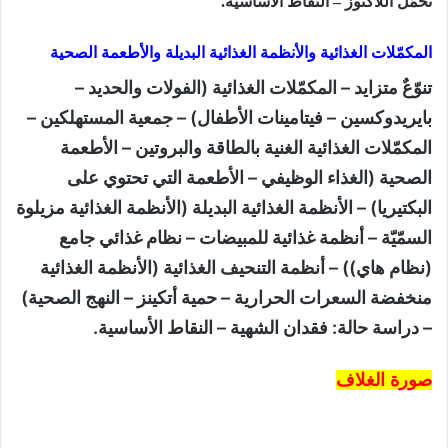
تحمّل اللاكتوز – النقاط الأساسية.
المكمّلات الغذائية والأنظمة الغذائية البديلة والأطعمة الصحية
تنوّعٌ متزايد – المكمّلات الغذائية (الفولات والحديد –
بايريدوكسين – فيتامينات الأطفال) – جمعية المستهلكين –
المكمّلات الغذائية الغنية بالطاقة والبروتين – الأطعمة
الصحية (الغذاء الوظيفي – الأطعمة التي تحتوي على
البكتيريا) – الأنظمة الغذائية البديلة (الأنظمة الغذائية مزيلوة
السمّيّة – أنظمة غذائية للمبيضات – نظام غذائي جامع
(نظام هاي)) – أنظمة التنحيف الغذائية (الأنظمة الغذائية
منخفضة السعرات الحرارية – حمية أتكينز – النهج الصحية)
– دراسة حالة: فقدان الشهية – النقاط الأساسية.
صورة الغلاف