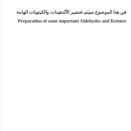
في هذا الموضوع سيتم تحضير الألدهيدات والكيتونات الهامة
Preparation of some important Aldehydes and Ketones