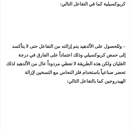
كربوكسيلية كما في التفاعل التالي:
– وللحصول على الألدهيد يتم إزالته من التفاعل حتى لا يتأكسد
إلى حمض كربوكسيلي وذلك اعتماداً على الفارق في درجة
الغليان ولكن هذه الطريقة لا تعطي مردوداً عال من الألدهيد لذلك
تحضر صناعياً باستخدام فلز النحاس مع التسخين لإزالة
الهيدروجين كما بالتفاعل التالي: