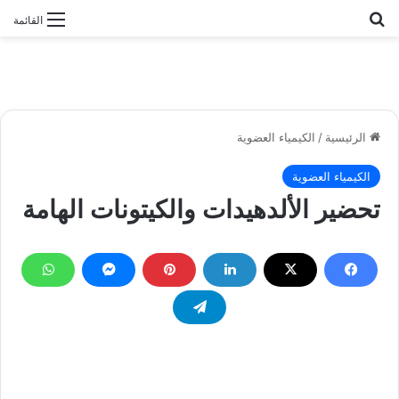
بحث عن
القائمة
الرئيسية
/
الكيمياء العضوية
الكيمياء العضوية
تحضير الألدهيدات والكيتونات الهامة