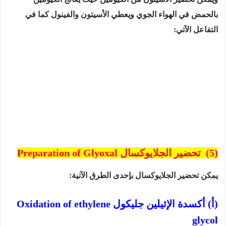
بالحمض في الهواء الجوي ويعطي الأسيتون والفينول كما في
التفاعل الآتي:
(5)
تحضير الجلايوكسال
Preparation of Glyoxal
يمكن تحضير الجلايوكسال بإحدى الطرق الآتية:
(أ) أكسدة الإثيلين جليكول
Oxidation of ethylene
glycol