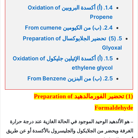
(أ) أكسدة البروبين Oxidation of
Propene
(ب) من الكيومين From cumene
(5) تحضير الجلايوكسال Preparation of
Glyoxal
(أ) أكسدة الإثيلين جليكول Oxidation of
ethylene glycol
(ب) من البنزين From Benzene
(1) تحضير الفورمالدهيد
Preparation of
Formaldehyde
– هو الألدهيد الوحيد الموجود في الحالة الغازية عند درجة حرارة
الغرفة ويحضر من الجلايكول والجليسرول بالأكسدة أو عن طريق