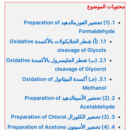
محتويات الموضوع
(1) تحضير الفورمالدهيد Preparation of
Formaldehyde
(أ) شطر الجلايكولات بالأكسدة Oxidative
cleavage of Glycols
(ب) شطر الجليسرول بالأكسدة Oxidative
cleavage of Glycerol
(جـ) أكسدة الميثانول Oxidation of
Methanol
(2) تحضير الأسيتالدهيد Preparation of
Acetaldehyde
(3) تحضير الكلورال Preparation of Chloral
(4) تحضير الأسيتون Preparation of Acetone