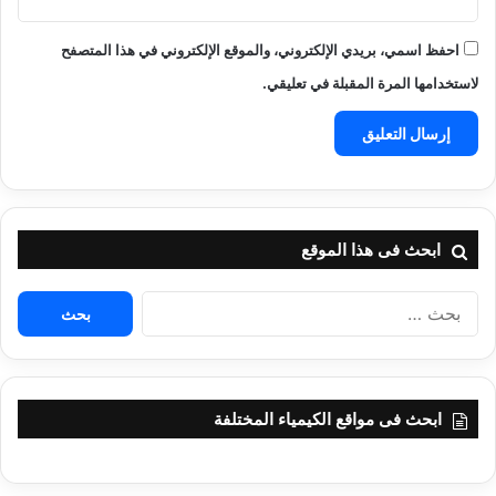
احفظ اسمي، بريدي الإلكتروني، والموقع الإلكتروني في هذا المتصفح
لاستخدامها المرة المقبلة في تعليقي.
ابحث فى هذا الموقع
البحث
عن:
ابحث فى مواقع الكيمياء المختلفة