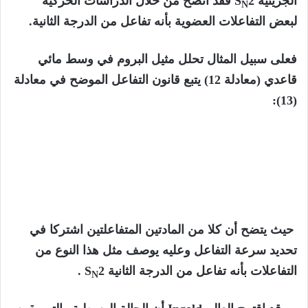
الجزيئية S
2 فقد اتضح من خلال الدراسات الحركية
N
لبعض التفاعلات العضوية بأنه تفاعل من الدرجة الثانية.
فعلى سبيل المثال تحلل مثيل البروم في وسط مائي
قاعدي (معادلة 12) يتبع قانون التفاعل الموضح في معادلة
(13):
حيث يتضح أن كلا من المادتين المتفاعلتين اشتركا في
تحديد سرعة التفاعل وعليه يوصف مثل هذا النوع من
التفاعلات بأنه تفاعل من الدرجة الثانية S
2 .
N