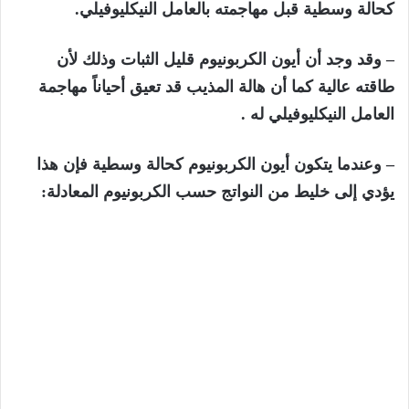
كحالة وسطية قبل مهاجمته بالعامل النيكليوفيلي.
– وقد وجد أن أيون الكربونيوم قليل الثبات وذلك لأن
طاقته عالية كما أن هالة المذيب قد تعيق أحياناً مهاجمة
العامل النيكليوفيلي له .
– وعندما يتكون أيون الكربونيوم كحالة وسطية فإن هذا
يؤدي إلى خليط من النواتج حسب الكربونيوم المعادلة: