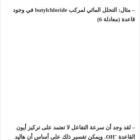
– مثال: التحلل المائي لمركب butylchloride في وجود
قاعدة (معادلة 6)
– لقد وجد أن سرعة التفاعل لا تعتمد على تركيز أيون
–
القاعدة
OH. ويمكن تفسير ذلك على أساس أن هاليد