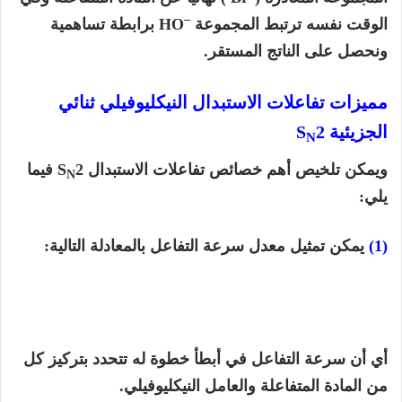
–
الوقت نفسه ترتبط المجموعة
HO برابطة تساهمية
ونحصل على الناتج المستقر.
مميزات تفاعلات الاستبدال النيكليوفيلي ثنائي
الجزيئية S
2
N
ويمكن تلخيص أهم خصائص تفاعلات الاستبدال S
2 فيما
N
يلي:
(1)
يمكن تمثيل معدل سرعة التفاعل بالمعادلة التالية:
أي أن سرعة التفاعل في أبطأ خطوة له تتحدد بتركيز كل
من المادة المتفاعلة والعامل النيكليوفيلي.