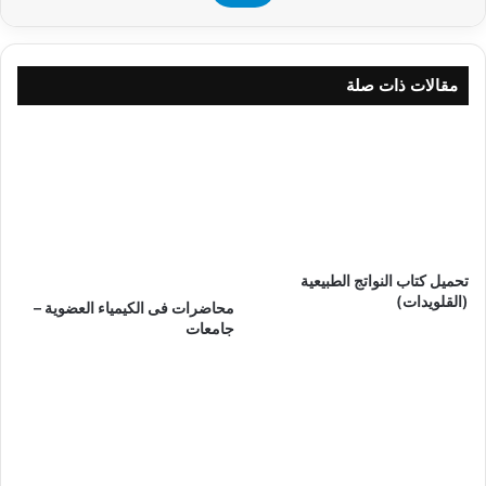
مقالات ذات صلة
تحميل كتاب النواتج الطبيعية
(القلويدات)
محاضرات فى الكيمياء العضوية –
جامعات