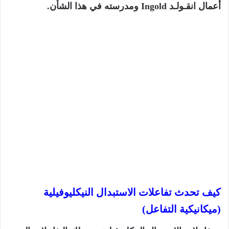
أعمال انقـولـد Ingold ومدرسته في هذا الشأن.
كيف تحدث تفاعلات الاستبدال النيكليوفيلية
(ميكانيكية التفاعل)