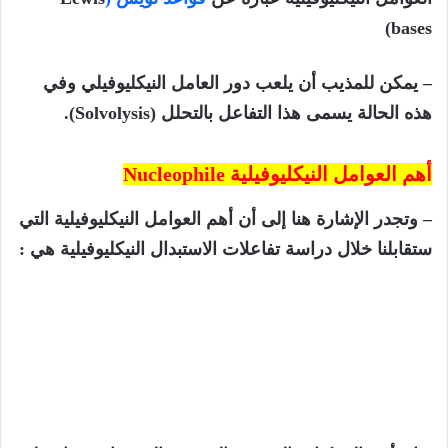
bases)
– يمكن للمذيب أن يلعب دور العامل النيكليوفيلي وفي
هذه الحالة يسمى هذا التفاعل بالتحلل (Solvolysis).
أهم العوامل النيكليوفيلية
Nucleophile
– وتجدر الإشارة هنا إلى أن أهم العوامل النيكليوفيلية التي
ستقابلنا خلال دراسة تفاعلات الاستبدال النيكليوفيلية هي :