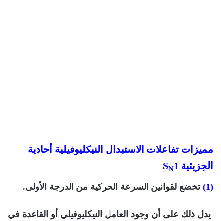
مميزات تفاعلات الاستبدال النيكليوفيلية أحادية
الجزيئية S
1
N
(1)
تخضع لقوانين السرعة الحركية من الدرجة الأولى.
يدل ذلك على أن وجود العامل النيكليوفيلي أو القاعدة في