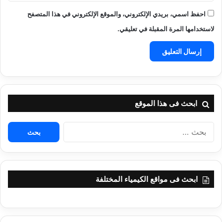
احفظ اسمي، بريدي الإلكتروني، والموقع الإلكتروني في هذا المتصفح
لاستخدامها المرة المقبلة في تعليقي.
ابحث فى هذا الموقع
البحث
عن:
ابحث فى مواقع الكيمياء المختلفة