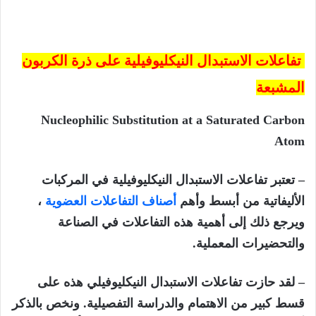
تفاعلات الاستبدال النيكليوفيلية على ذرة الكربون
المشبعة
Nucleophilic Substitution at a Saturated Carbon
Atom
– تعتبر تفاعلات الاستبدال النيكليوفيلية في المركبات
الأليفاتية من أبسط وأهم
أصناف التفاعلات العضوية
،
ويرجع ذلك إلى أهمية هذه التفاعلات في الصناعة
والتحضيرات المعملية.
– لقد حازت تفاعلات الاستبدال النيكليوفيلي هذه على
قسط كبير من الاهتمام والدراسة التفصيلية. ونخص بالذكر