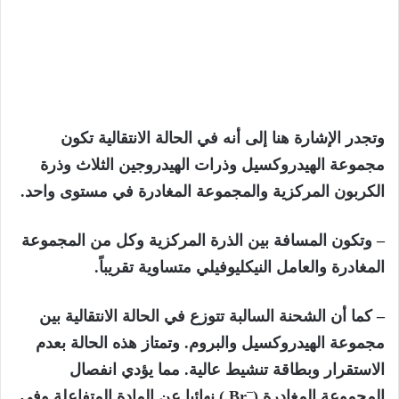
وتجدر الإشارة هنا إلى أنه في الحالة الانتقالية تكون
مجموعة الهيدروكسيل وذرات الهيدروجين الثلاث وذرة
الكربون المركزية والمجموعة المغادرة في مستوى واحد.
– وتكون المسافة بين الذرة المركزية وكل من المجموعة
المغادرة والعامل النيكليوفيلي متساوية تقريباً.
– كما أن الشحنة السالبة تتوزع في الحالة الانتقالية بين
مجموعة الهيدروكسيل والبروم. وتمتاز هذه الحالة بعدم
الاستقرار وبطاقة تنشيط عالية. مما يؤدي انفصال
–
المجموعة المغادرة (
Br ) نهائيا عن المادة المتفاعلة وفي