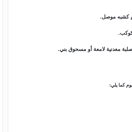
م كشبه موصل.
صلبة معدنية لامعة أو مسحوق بني.
وم كما يلي: