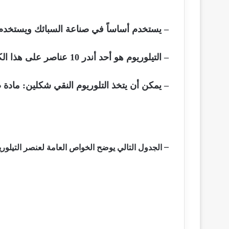
– يستخدم أساساً في صناعة السبائك ويستخد
– التيلوريوم هو أحد أندر 10 عناصر على هذا الكوكب.
– يمكن أن يتخذ التلوريوم النقي شكلين: مادة 
–
الجدول التالي يوضح الخواص العامة لعنصر التيلوري