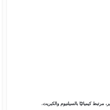
مرتبط كيميائيًا بالسيلنيوم والكبريت.