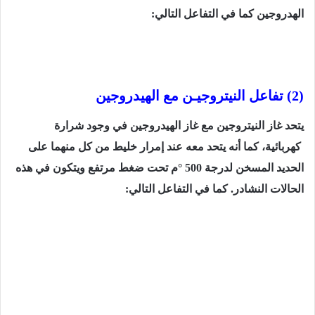
الهدروجين
كما
في
التفاعل التالي:
(2)
تفاعل النيتروجيـن مع الهيدروجين
يتحد غاز النيتروجين مع غاز الهيدروجين في وجود شرارة
كهربائية، كما أنه يتحد معه عند إمرار خليط من كل منهما على
الحديد المسخن لدرجة
500
°م تحت ضغط مرتفع ويتكون في هذه
الحالات النشادر. كما
في
التفاعل التالي: