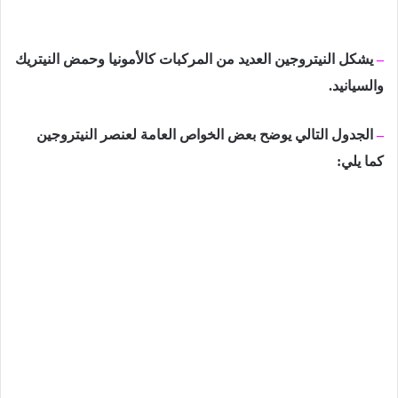
–
يشكل النيتروجين العديد من المركبات كالأمونيا وحمض النيتريك
والسيانيد.
–
الجدول التالي يوضح بعض الخواص العامة لعنصر النيتروجين
كما يلي: