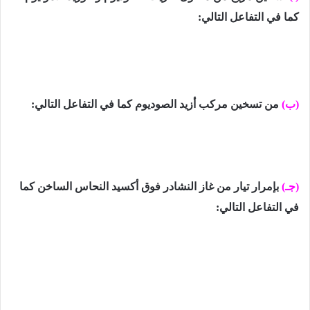
كما
في
التفاعل التالي:
(ب)
من تسخين مركب أزيد الصوديوم
كما
في
التفاعل التالي:
(جـ)
بإمرار تيار من غاز النشادر فوق أكسيد النحاس الساخن
كما
في
التفاعل التالي: