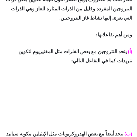
النتروجين المفردة وقليل من الذرات المثارة للغاز وهي الذرات
التي يعزى إليها نشاط غاز النتروجيـن.
ومن أهم تفاعلاتها:
(أ)
يتحد النتروجين مع بعض الفلزات مثل المغنيزيوم لتكوين
نتريدات
كما
في
التفاعل التالي:
(ب)
تتحد أيضاً مع بعض الهدروكربونات مثل الإيثيلين مكونة سيانيد