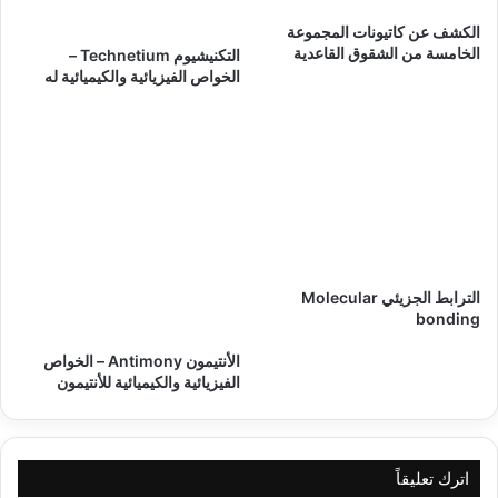
الكشف عن كاتيونات المجموعة
الخامسة من الشقوق القاعدية
التكنيشيوم Technetium –
الخواص الفيزيائية والكيميائية له
الترابط الجزيئي Molecular
bonding
الأنتيمون Antimony – الخواص
الفيزيائية والكيميائية للأنتيمون
اترك تعليقاً