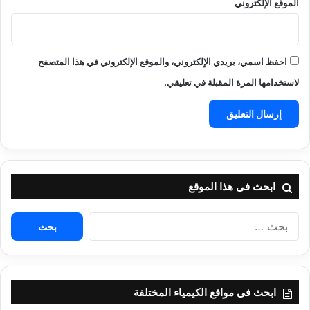
الموقع الإلكتروني
احفظ اسمي، بريدي الإلكتروني، والموقع الإلكتروني في هذا المتصفح
لاستخدامها المرة المقبلة في تعليقي.
ابحث فى هذا الموقع
البحث
عن:
ابحث فى مواقع الكيمياء المختلفة