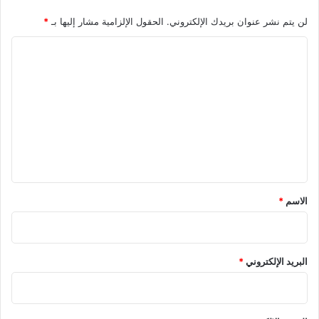
لن يتم نشر عنوان بريدك الإلكتروني.
الحقول الإلزامية مشار إليها بـ
*
ا
ل
ت
ع
ل
ي
ق
*
الاسم
*
البريد الإلكتروني
*