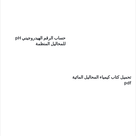
حساب الرقم الهيدروجيني pH
للمحاليل المنظمة
تحميل كتاب كيمياء المحاليل المائية
pdf