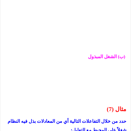
(ب) الشغل المبذول
مثال (7)
حدد من خلال التفاعلات التالیة أي من المعادلات بذل فیه النظام
شغلاً على المحیط مع التعلیل: