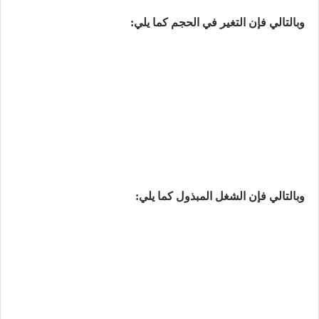
وبالتالي فإن التغیر في الحجم كما يلي:
وبالتالي فإن الشغل المبذول كما يلي: