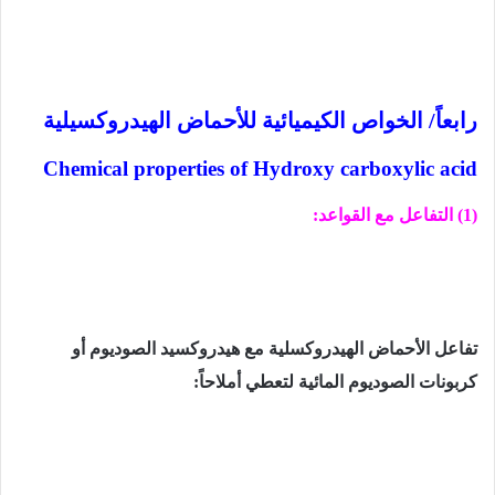
رابعاً/ الخواص الكيميائية للأحماض الهيدروكسيلية
Chemical properties of Hydroxy carboxylic acid
(1) التفاعل مع القواعد:
تفاعل الأحماض الهيدروكسلية مع هيدروكسيد الصوديوم أو
كربونات الصوديوم المائية لتعطي أملاحاً: