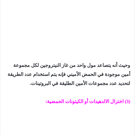
وحيث أنه يتصاعد مول واحد من غاز النيتروجين لكل مجموعة
أمين موجودة في الحمض الأميني فإنه يتم استخدام عدد الطريقة
لتحديد عدد مجموعات الأمين الطليقة في البروتينات.
(3) اختزال الالدهيدات أو الكيتونات الحمضية: