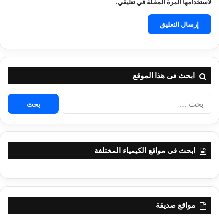
لاستخدامها المرة المقبلة في تعليقي.
ابحث فى هذا الموقع
البحث
عن:
ابحث فى مواقع الكيمياء المختلفة
مواقع صديقة