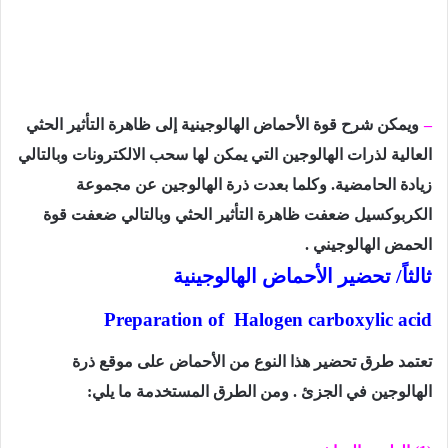
–
ويمكن شرح قوة الأحماض الهالوجينية إلى ظاهرة التأثير الحثي
العالية لذرات الهالوجين التي يمكن لها سحب الالكترونات وبالتالي
زيادة الحامضية. وكلما بعدت ذرة الهالوجين عن مجموعة
الكربوكسيل ضعفت ظاهرة التأثير الحثي وبالتالي ضعفت قوة
الحمض الهالوجيني .
ثالثاً/ تحضير الأحماض الهالوجينية
Preparation of
Halogen carboxylic acid
تعتمد طرق تحضير هذا النوع من الأحماض على موقع ذرة
الهالوجين في الجزئ . ومن الطرق المستخدمة ما يلي: