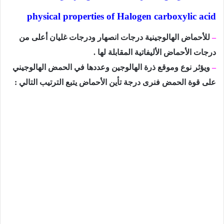
physical properties of Halogen carboxylic acid
–
للأحماض الهالوجينية درجات انصهار ودرجات غليان أعلى من
درجات الأحماض الأليفاتية المقابلة لها .
–
ويؤثر نوع وموقع ذرة الهالوجين وعددها في الحمض الهالوجيني
على قوة الحمض فنرى درجة تأين الأحماض يتبع الترتيب التالي :