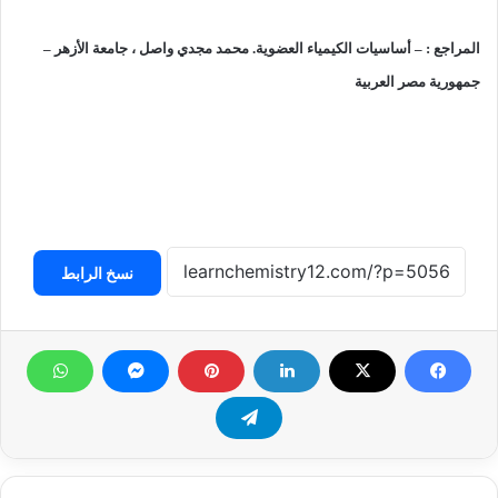
المراجع :
– أساسيات الكيمياء العضوية. محمد مجدي واصل ، جامعة الأزهر –
جمهورية مصر العربية
نسخ الرابط