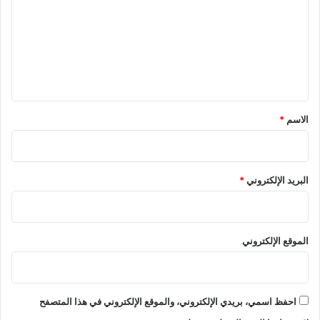
ت
ع
ل
ي
ق
*
الاسم
*
البريد الإلكتروني
*
الموقع الإلكتروني
احفظ اسمي، بريدي الإلكتروني، والموقع الإلكتروني في هذا المتصفح