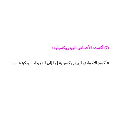
(7)
أكسدة الأحماض الهيدروكسيلية:
تتأكسد الأحماض الهيدروكسيلية إما إلى الدهيدات أو كيتونات :