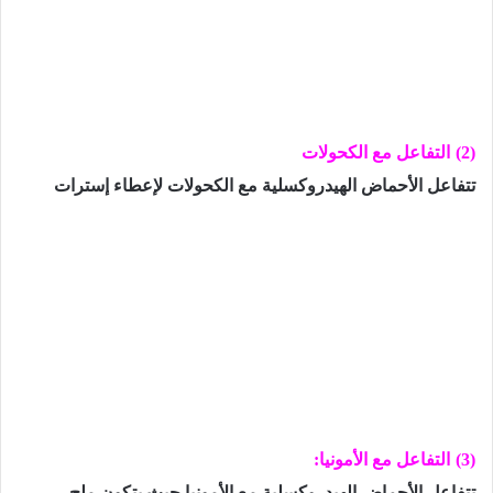
(2)
التفاعل مع الكحولات
تتفاعل الأحماض الهيدروكسلية مع الكحولات لإعطاء إسترات
(3)
التفاعل مع الأمونيا:
تتفاعل الأحماض الهيدروكسلية مع الأمونيا حيث يتكون ملح