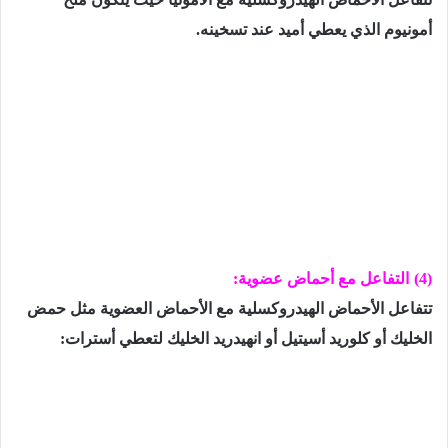
أمونيوم الذي يعطي أميد عند تسخينه.
(4)
التفاعل مع أحماض عضوية:
تتفاعل الأحماض الهيدروكسلية مع الأحماض العضوية مثل حمض
الخليك أو كلوريد أسيتيل أو انهيدريد الخليك لتعطي أسترات: