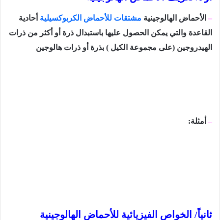
–
الأحماض الهالوجينية
مشتقات للأحماض الكربوكسيلية
أحادية
القاعدة والتي يمكن الحصول عليها باستبدال ذرة أو أكثر من ذرات
الهيدروجين (على مجموعة الكيل ) بذرة أو ذرات هالوجين
–
أمثلة:
ثانياً/ الخواص الفيزيائية للأحماض الهالوجينية