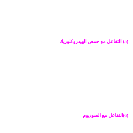
(5)
التفاعل مع حمض الهيدروكلوريك
(6)التفاعل مع الصوديوم