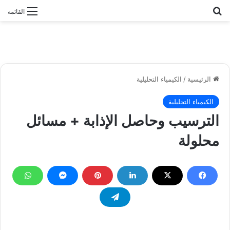
بحث عن
القائمة
الرئيسية
/
الكيمياء التحليلية
الكيمياء التحليلية
الترسيب وحاصل الإذابة + مسائل
محلولة