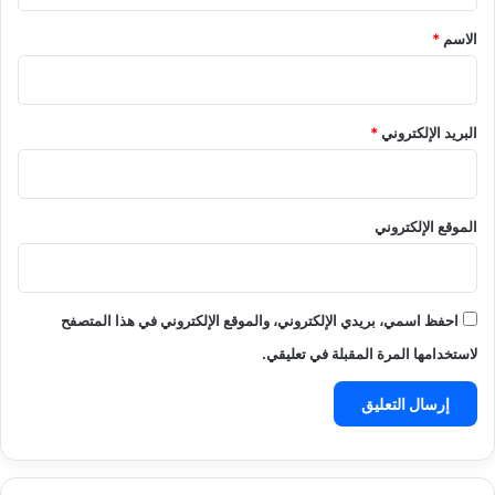
*
الاسم
*
البريد الإلكتروني
*
الموقع الإلكتروني
احفظ اسمي، بريدي الإلكتروني، والموقع الإلكتروني في هذا المتصفح
لاستخدامها المرة المقبلة في تعليقي.