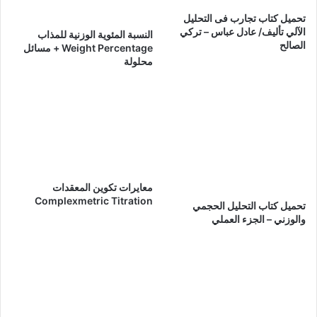
تحميل كتاب تجارب فى التحليل
الآلي تأليف/ عادل عباس – تركي
النسبة المئوية الوزنية للمذاب
الصالح
Weight Percentage + مسائل
محلولة
معايرات تكوين المعقدات
Complexmetric Titration
تحميل كتاب التحليل الحجمي
والوزني – الجزء العملي