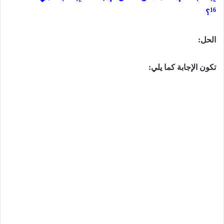
16
؟
الحل:
تكون الإجابة كما يلي: