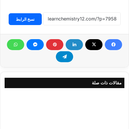
نسخ الرابط
مقالات ذات صلة