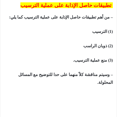
تطبيقات حاصل الإذابة على عملية الترسيب
– من أهم تطبيقات حاصل الإذابة على عملية الترسيب كما يلي:
(1) الترسيب
(2) ذوبان الراسب
(3) منع عملية الترسيب.
– وسيتم مناقشة كلاً منهما على حدا للتوضيح مع المسائل
المحلولة.