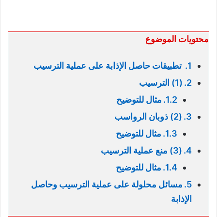
محتويات الموضوع
تطبيقات حاصل الإذابة على عملية الترسيب
(1) الترسيب
مثال للتوضيح
(2) ذوبان الرواسب
مثال للتوضيح
(3) منع عملية الترسيب
مثال للتوضيح
مسائل محلولة على عملية الترسيب وحاصل
الإذابة