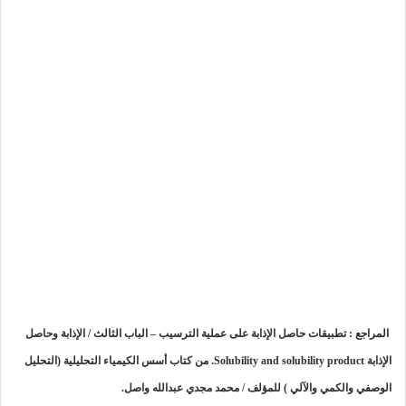
المراجع : تطبيقات حاصل الإذابة على عملية الترسيب – الباب الثالث / الإذابة وحاصل
الإذابة Solubility and solubility product. من كتاب أسس الكيمياء التحليلية (التحليل
الوصفي والكمي والآلي ) للمؤلف / محمد مجدي عبدالله واصل.