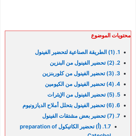
محتويات الموضوع
(1) الطريقة الصناعية لتحضير الفينول
(2) تحضير الفينول من البنزين
(3) تحضير الفينول من كلوربنزين
(4) تحضير الفينول من الكيومين
(5) تحضير الفينول من الإيثرات
(6) تحضير الفينول بتحلل أملاح الديازونيوم
(7) تحضير بعض مشتقات الفينول
(أ) تحضير الكاتيكول preparation of
Catechol