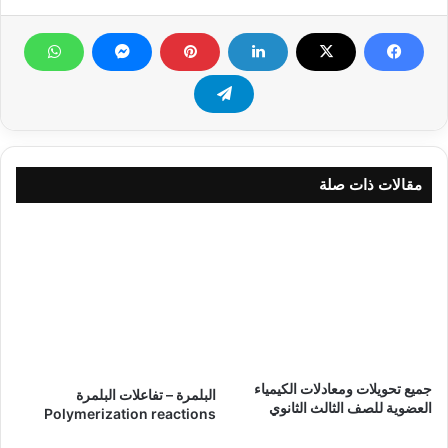
مقالات ذات صلة
جميع تحويلات ومعادلات الكيمياء
البلمرة – تفاعلات البلمرة
العضوية للصف الثالث الثانوي
Polymerization reactions