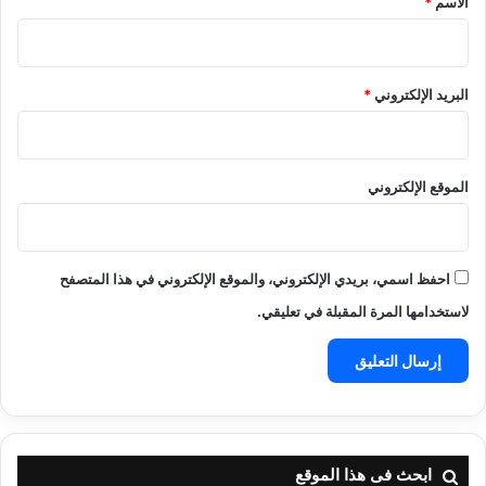
الاسم
*
البريد الإلكتروني
*
الموقع الإلكتروني
احفظ اسمي، بريدي الإلكتروني، والموقع الإلكتروني في هذا المتصفح
لاستخدامها المرة المقبلة في تعليقي.
ابحث فى هذا الموقع