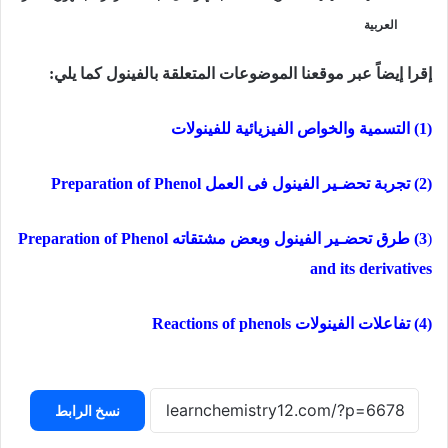
العربية
إقرا إيضاً عبر موقعنا الموضوعات المتعلقة بالفينول كما يلي:
(
1) التسمية والخواص الفيزيائية للفينولات
(
2) تجربة تحضـير الفينول فى العمل Preparation of Phenol
(
3) طرق تحضـير الفينول وبعض مشتقاته Preparation of Phenol
and its derivatives
(
4) تفاعلات الفينولات Reactions of phenols
نسخ الرابط