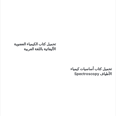
تحميل كتاب الكيمياء العضوية
الأليفاتية باللغة العربية
تحميل كتاب أساسيات كيمياء
الأطياف Spectroscopy