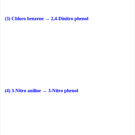
(3) Chloro benzene → 2,4-Dinitro phenol
(4) 3-Nitro aniline → 3-Nitro phenol