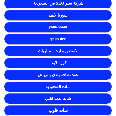
شركة سيو SEO في السعودية
سوريا لايف
yalla shoot
yalla live
الاسطورة لبث المباريات
كورة لايف
عقد نظافة بلدي بالرياض
شات السعودية
شات تعب قلبي
شات قلوب