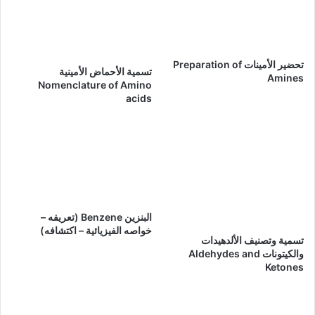
تحضير الأمينات Preparation of
تسمية الأحماض الأمينية
Amines
Nomenclature of Amino
acids
البنزين Benzene (تعريفه –
خواصه الفيزيائية – اكتشافه)
تسمية وتصنيف الألدهيدات
والكيتونات Aldehydes and
Ketones