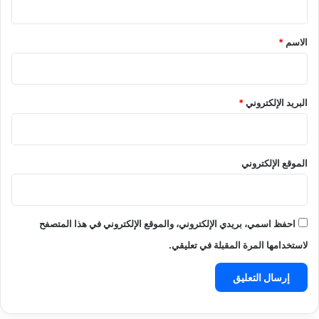
ق
*
الاسم
*
البريد الإلكتروني
*
الموقع الإلكتروني
احفظ اسمي، بريدي الإلكتروني، والموقع الإلكتروني في هذا المتصفح
لاستخدامها المرة المقبلة في تعليقي.