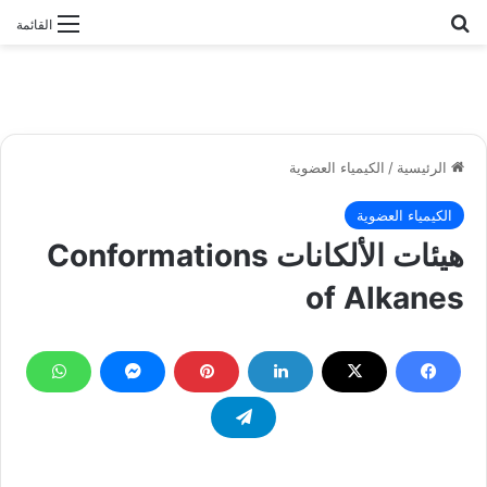
بحث عن
القائمة
الرئيسية
/
الكيمياء العضوية
الكيمياء العضوية
هيئات الألكانات Conformations
of Alkanes