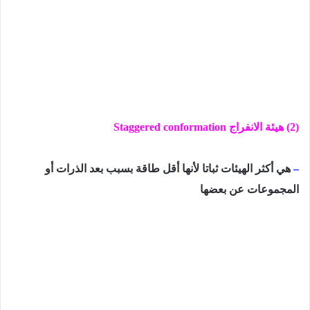
(2) هيئة الانفراج
Staggered conformation
–
هي أكثر الهيئات ثباتا لأنها أقل طاقة بسبب بعد الذرات أو
المجموعات عن بعضها