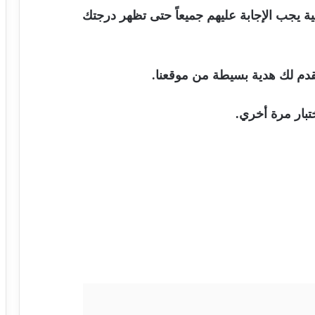
لغة العربية يجب الإجابة عليهم جميعاً حتى تظهر درجتك
تبار مرة أخري.