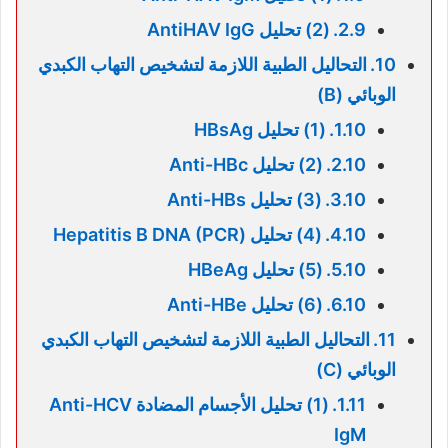
(2) تحلیل AntiHAV IgG
التحاليل الطبية اللازمة لتشخيص التهاب الكبدي
الوبائي (B)
(1) تحليل HBsAg
(2) تحليل Anti-HBc
(3) تحليل Anti-HBs
(4) تحليل (Hepatitis B DNA (PCR
(5) تحليل HBeAg
(6) تحليل Anti-HBe
التحاليل الطبية اللازمة لتشخيص التهاب الكبدي
الوبائي (C)
(1) تحليل الأجسام المضادة Anti-HCV
IgM