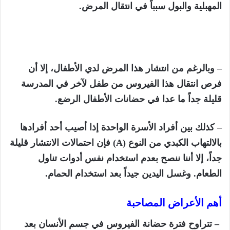
المهبلية والبول سبباً في انتقال المرض.
– وبالرغم من انتشار هذا المرض لدي الأطفال، إلا أن
فرص انتقال هذا الفيروس من طفل لآخر في المدرسة
قليلة جداً ما عدا في حضانات الأطفال الرضع.
– كذلك بين أفراد الأسرة الواحدة إذا أصيب أحد أفرادها
بالالتهاب الكبدي من النوع (
A)
فإن احتمالات الانتشار قليلة
جداً، إلا أننا ننصح بعدم استخدام نفس أدوات تناول
الطعام. وغسل اليدين جيداً بعد استخدام الحمام.
أهم الأعراض المصاحبة
– تتراوح فترة حضانة الفيروس في جسم الأنسان بعد