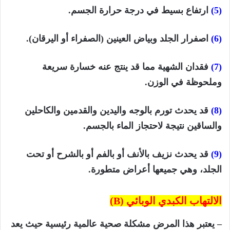
(5)
ارتفاع بسيط في درجة حرارة الجسم.
(6)
اصفرار الجلد وبياض العينين (الصفراء أو اليرقان).
(7)
فقدان الشهية مما قد ينتج عنه خسارة سريعة
وملحوظة في الوزن.
(8)
قد يحدث تورم بالوجه واليدين والقدمين والكاحلين
والساقين نتيجة لاحتجاز الماء بالجسم.
(9)
قد يحدث نزيف بالأنف أو بالفم أو بالشرح أو تحت
الجلد، وهي جميعها أعراض متطورة.
الالتهاب الكبدي الوبائي
(B)
– يعتبر هذا المرض مشكلة صحية عالمية رئيسية حيث يعد