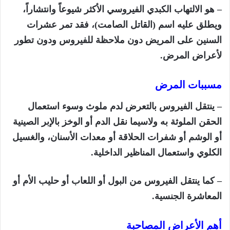
– هو الالتهاب الكبدي الفيروسي الأكثر شيوعاً وانتشاراً،
ويطلق عليه اسم (القاتل الصامت)، فقد تمر عشرات
السنين على المريض دون ملاحظة للفيروس ودون تطور
لأعراض المرض.
مسببات المرض
– ينتقل الفيروس بالتعرض لدم ملوث وسوء استعمال
الحقن الملوثة به ولاسيما نقل الدم أو الوخز بالإبر الصينية
أو الوشم أو شفرات الحلاقة أو معدات الأسنان، والغسيل
الكلوي واستعمال المناظير الداخلية.
– كما ينتقل الفيروس من البول أو اللعاب أو حليب الأم أو
المعاشرة الجنسية.
أهم الأعراض المصاحبة