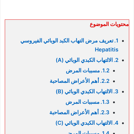
محتويات الموضوع
تعريف مرض التهاب الكبد الوبائي الفيروسي
Hepatitis
الالتهاب الكبدي الوبائي (A)
مسببات المرض
أهم الأعراض المصاحبة
الالتهاب الكبدي الوبائي (B)
مسببات المرض
أهم الأعراض المصاحبة
الالتهاب الكبدي الوبائي (C)
مسببات المرض