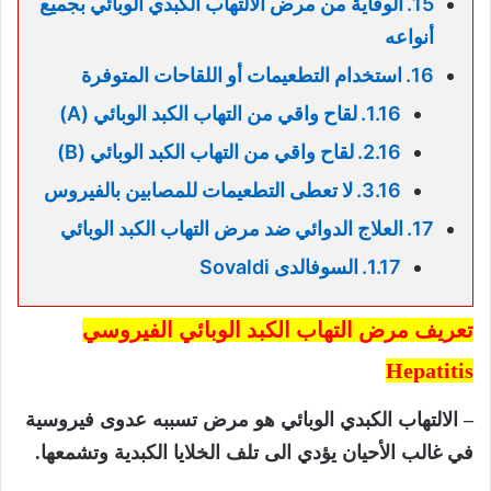
الوقاية من مرض الالتهاب الكبدي الوبائي بجميع
أنواعه
استخدام التطعيمات أو اللقاحات المتوفرة
لقاح واقي من التهاب الكبد الوبائي (A)
لقاح واقي من التهاب الكبد الوبائي (B)
لا تعطى التطعيمات للمصابين بالفيروس
العلاج الدوائي ضد مرض التهاب الكبد الوبائي
السوفالدى Sovaldi
تعريف مرض التهاب الكبد الوبائي الفيروسي
Hepatitis
– الالتهاب الكبدي الوبائي هو مرض تسببه عدوى فيروسية
في غالب الأحيان يؤدي الى تلف الخلايا الكبدية وتشمعها.