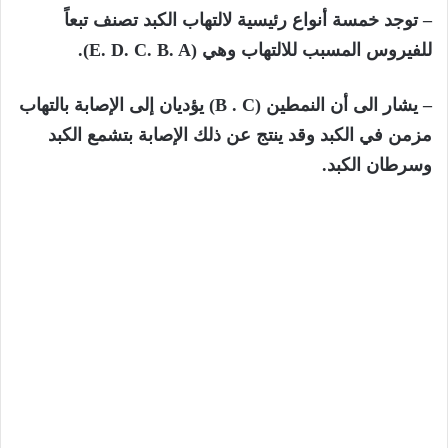
– توجد خمسة أنواع رئيسية لالتهاب الكبد تصنف تبعاً
للفيروس المسبب للالتهاب وهي (
E. D. C. B. A).
– يشار الى أن النمطين (
B . C)
يؤديان إلى
الإصابة
بالتهاب
مزمن في الكبد وقد ينتج عن ذلك
الإصابة
بتشمع الكبد
وسرطان الكبد.