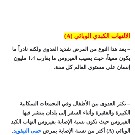
الالتهاب الكبدي الوبائي
(A)
– يعد هذا النوع من المرض شديد العدوى ولكنه نادراً ما
يكون مميتاً، حيث يصيب الفيروس ما يقارب 1.4 مليون
إنسان على مستوى العالم كل سنة.
– تكثر العدوى بين الأطفال وفي التجمعات السكانية
الكبيرة والفقيرة وأثناء السفر إلى بلدان ينتشر فيها
الفيروس حيث تكون نسبة الإصابة بفيروس التهاب الكبد
الوبائي (
A)
أكثر من نسبة الإصابة بمرض
حمى التيفويد
.