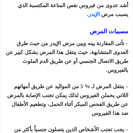
أشد عدوى من فيروس نقص المناعة المكتسبة الذي
يسبب مرض
الإيدز
.
مسببات المرض
– تأتى المقارنة بينه وبين مرض الإيدز من حيث طرق
العدوى المتشابهة، حيث ينتقل هذا المرض بشكل كبير عن
طريق الاتصال الجنسي أو عن طريق الدم الملوث
بالفيروس.
– ينتقل المرض لـ % 5 من المواليد عن طريق أمهاتهم
اللاتي يحملن الفيروس لذلك يمكن تجنب الإصابة بالمرض
عن طريق الفحص المبكر أثناء الحمل، وتطعيم الأطفال
ضد هذا الفيروس
– يجب تجنب الأشخاص الذين يتصلون جنسياً بأكثر من