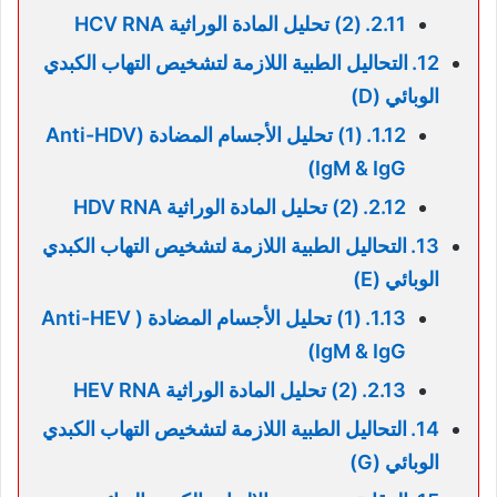
(2) تحليل المادة الوراثية HCV RNA
التحاليل الطبية اللازمة لتشخيص التهاب الكبدي
الوبائي (D)
(1) تحليل الأجسام المضادة (Anti-HDV
(IgM & IgG
(2) تحليل المادة الوراثية HDV RNA
التحاليل الطبية اللازمة لتشخيص التهاب الكبدي
الوبائي (E)
(1) تحليل الأجسام المضادة ( Anti-HEV
(IgM & IgG
(2) تحليل المادة الوراثية HEV RNA
التحاليل الطبية اللازمة لتشخيص التهاب الكبدي
الوبائي (G)