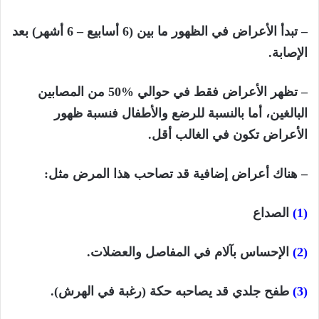
– تبدأ الأعراض في الظهور ما بين (6
أسابيع
– 6 أشهر) بعد
الإصابة.
– تظهر الأعراض فقط في حوالي %50 من المصابين
البالغين، أما بالنسبة للرضع والأطفال فنسبة ظهور
الأعراض تكون في الغالب أقل.
– هناك أعراض إضافية قد تصاحب هذا المرض مثل:
(1)
الصداع
(2)
الإحساس بآلام في المفاصل والعضلات.
(3)
طفح جلدي قد يصاحبه حكة (رغبة في الهرش).