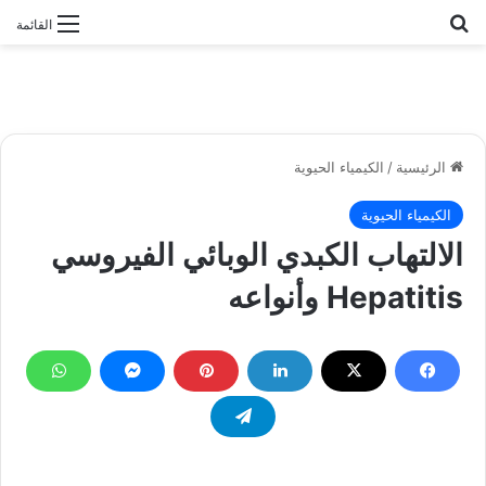
بحث عن
القائمة
الرئيسية
/
الكيمياء الحيوية
الكيمياء الحيوية
الالتهاب الكبدي الوبائي الفيروسي
Hepatitis وأنواعه