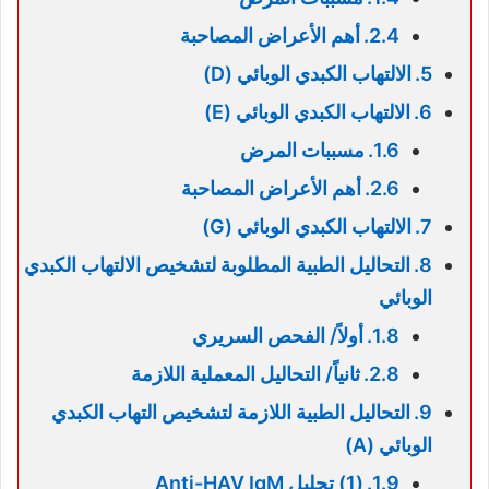
أهم الأعراض المصاحبة
الالتهاب الكبدي الوبائي (D)
الالتهاب الكبدي الوبائي (E)
مسببات المرض
أهم الأعراض المصاحبة
الالتهاب الكبدي الوبائي (G)
التحاليل الطبية المطلوبة لتشخيص الالتهاب الكبدي
الوبائي
أولاً/ الفحص السريري
ثانياً/ التحاليل المعملية اللازمة
التحاليل الطبية اللازمة لتشخيص التهاب الكبدي
الوبائي (A)
(1) تحليل Anti-HAV IgM