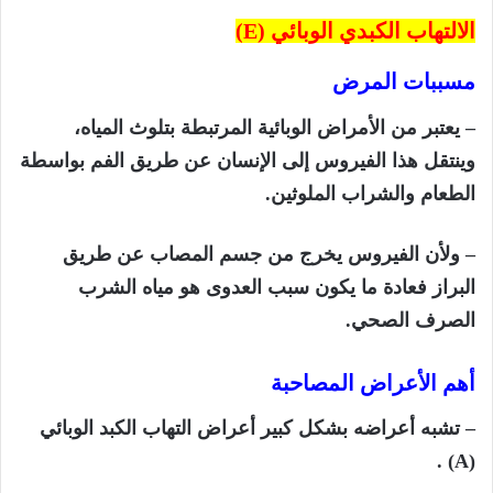
الالتهاب الكبدي الوبائي (
E)
مسببات المرض
– يعتبر من الأمراض الوبائية المرتبطة بتلوث المياه،
وينتقل هذا الفيروس إلى الإنسان عن طريق الفم بواسطة
الطعام والشراب الملوثين.
– ولأن الفيروس يخرج من جسم المصاب عن طريق
البراز فعادة ما يكون سبب العدوى هو مياه الشرب
الصرف الصحي.
أهم الأعراض المصاحبة
– تشبه أعراضه بشكل كبير أعراض التهاب الكبد الوبائي
.
A)
(