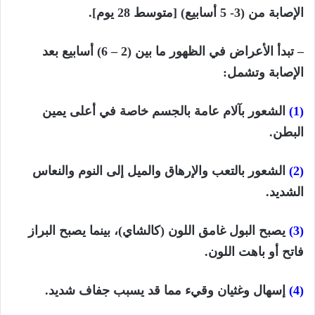
الإصابة من (3- 5
أسابيع
) [متوسط 28 يوم].
– تبدأ الأعراض في الظهور ما بين (2 – 6)
أسابيع
بعد
الإصابة وتشمل:
(1)
الشعور بآلام عامة بالجسم خاصة في أعلى يمين
البطن.
(2)
الشعور بالتعب والإرهاق والميل إلى النوم والنعاس
الشديد.
(3)
يصبح البول غامق اللون (كالشاي)، بينما يصبح البراز
فاتح أو باهت اللون.
(4)
إسهال وغثيان وقيء مما قد يسبب جفاف شديد.