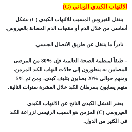
الالتهاب الكبدي الوبائي (
C)
– ينتقل الفيروس المسبب للالتهاب الكبدي (
C)
بشكل
أساسي من خلال الدم أو منتجات الدم المصابة بالفيروس.
– نادراً ما ينتقل عن طريق الاتصال الجنسي.
– طبقاً لمنظمة الصحة العالمية فإن %80 من المرضى
المصابين به يتطورون إلى حالات التهاب الكبد المزمن،
ومنهم حوالي %20 يصابون بتليف كبدي، ومن ثم %5
منهم يصابون بسرطان الكبد خلال العشرة سنوات التالية.
– يعتبر الفشل الكبدي الناتج عن الالتهاب الكبدي
الفيروسي (
C)
المزمن هو السبب الرئيسي لزراعة الكبد
في الكثير من الدول.