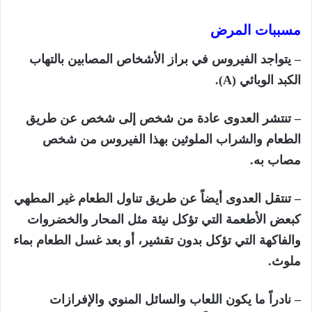
مسببات المرض
– يتواجد الفيروس في براز الأشخاص المصابين بالتهاب
الكبد الوبائي (
A)
.
– تنتشر العدوى عادة من شخص إلى شخص عن طريق
الطعام والشراب الملوثين بهذا الفيروس من شخص
مصاب به.
– تنتقل العدوى أيضاً عن طريق تناول الطعام غير المطهي
كبعض الأطعمة التي تؤكل نيئة مثل المحار والخضروات
والفاكهة التي تؤكل بدون تقشير، أو بعد غسل الطعام بماء
ملوث.
– نادراً ما يكون اللعاب والسائل المنوي والإفرازات