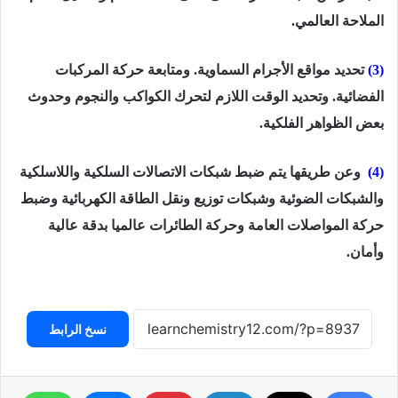
‏الملاحة العالمي. ‏
(3)
تحديد مواقع الأجرام السماوية. ومتابعة حركة المركبات
‏الفضائية. وتحديد الوقت اللازم لتحرك الكواكب والنجوم وحدوث
بعض الظواهر الفلكية.‏
(4)
وعن طريقها يتم ضبط شبكات الاتصالات السلكية ‏واللاسلكية
والشبكات الضوئية وشبكات توزيع ونقل الطاقة الكهربائية وضبط
حركة المواصلات ‏العامة وحركة الطائرات عالميا بدقة عالية
وأمان.‏
نسخ الرابط