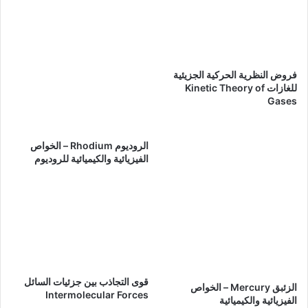
فروض النظرية الحركية الجزيئية
للغازات Kinetic Theory of
Gases
الروديوم Rhodium – الخواص
الفيزيائية والكيميائية للروديوم
قوى التجاذب بين جزئيات السائل
الزئبق Mercury – الخواص
Intermolecular Forces
الفيزيائية والكيميائية