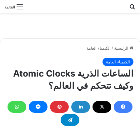
بحث عن
القائمة
الرئيسية
/
الكيمياء العامة
الكيمياء العامة
الساعات الذرية Atomic Clocks
وكيف تتحكم في العالم؟