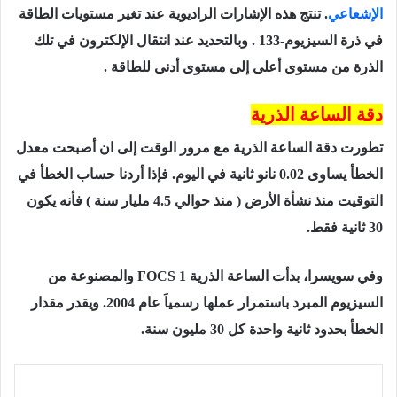
الإشعاعي
. تنتج هذه الإشارات الراديوية عند تغير مستويات الطاقة
في ذرة السيزيوم-133 . وبالتحديد عند انتقال الإلكترون في تلك
الذرة من مستوى أعلى إلى مستوى أدنى للطاقة .
دقة الساعة الذرية
تطورت دقة الساعة الذرية مع مرور الوقت إلى ان أصبحت معدل
الخطأ يساوى 0.02 نانو ثانية في اليوم. فإذا أردنا حساب الخطأ
في
التوقيت منذ نشأة الأرض ( منذ حوالي 4.5 مليار سنة ) فأنه يكون
30 ثانية فقط.
وفي سويسرا، بدأت الساعة الذرية FOCS 1 والمصنوعة من
السيزيوم المبرد باستمرار عملها رسمياَ عام 2004. ويقدر مقدار
الخطأ بحدود ثانية واحدة كل 30 مليون سنة.