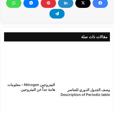
مقالات ذات صلة
النيتروجين Nitrogen – معلومات
هامة جداً عن النيتروجين
وصف الجدول الدوري للعناصر
Description of Periodic table