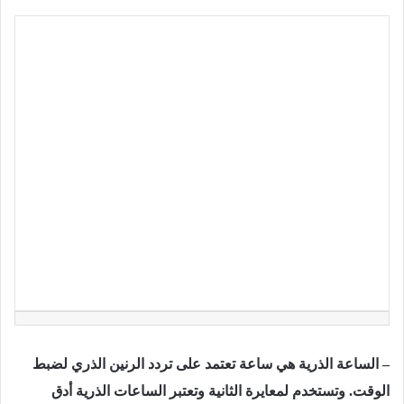
– الساعة الذرية هي ساعة تعتمد على تردد الرنين الذري لضبط
الوقت. وتستخدم لمعايرة الثانية وتعتبر الساعات الذرية أدق