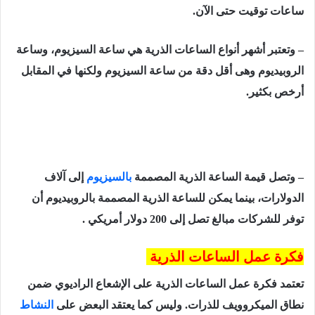
ساعات توقيت حتى الآن.
– وتعتبر أشهر أنواع الساعات الذرية هي ساعة السيزيوم، وساعة
الروبيديوم وهى أقل دقة من ساعة ‏السيزيوم ولكنها في المقابل
أرخص بكثير.‏
– ‏وتصل قيمة الساعة الذرية المصممة
بالسيزيوم
إلى آلاف
الدولارات، بينما يمكن للساعة الذرية ‏المصممة بالروبيديوم أن
توفر للشركات مبالغ تصل إلى 200 دولار أمريكي .
فكرة عمل الساعات الذرية
تعتمد فكرة عمل الساعات الذرية على الإشعاع الراديوي ضمن
نطاق الميكروويف للذرات. وليس كما يعتقد البعض على
النشاط