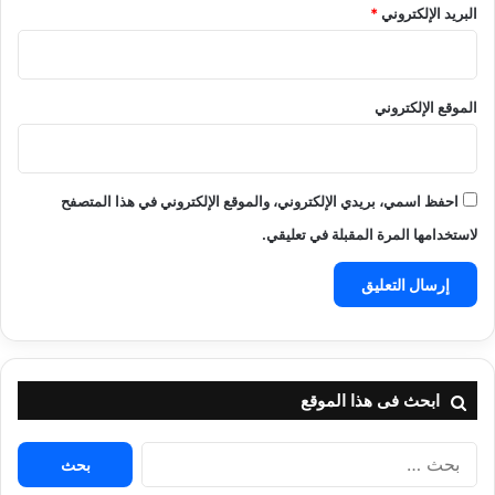
البريد الإلكتروني
*
الموقع الإلكتروني
احفظ اسمي، بريدي الإلكتروني، والموقع الإلكتروني في هذا المتصفح
لاستخدامها المرة المقبلة في تعليقي.
ابحث فى هذا الموقع
البحث
عن: