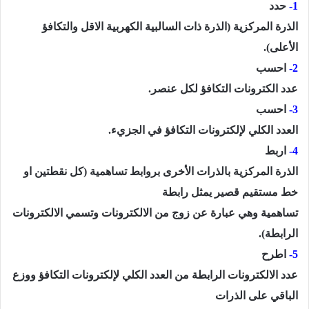
1-
حدد
الذرة المركزية (الذرة ذات السالبية الكهربية الاقل والتكافؤ
الأعلى).
2-
احسب
عدد الكترونات التكافؤ لكل عنصر.
3-
احسب
العدد الكلي لإلكترونات التكافؤ في الجزيء.
4-
اربط
الذرة المركزية بالذرات الأخرى بروابط تساهمية (كل نقطتين او
خط مستقيم قصير يمثل رابطة
تساهمية وهي عبارة عن زوج من الالكترونات وتسمي الالكترونات
الرابطة).
5-
اطرح
عدد الالكترونات الرابطة من العدد الكلي لإلكترونات التكافؤ ووزع
الباقي على الذرات