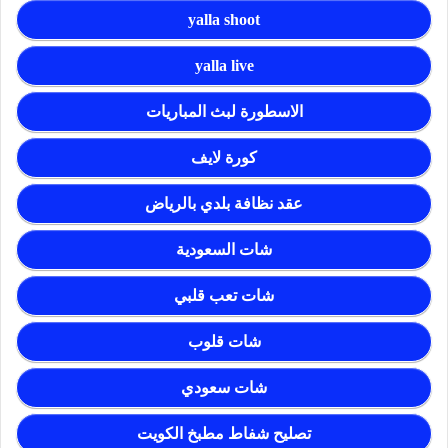
yalla shoot
yalla live
الاسطورة لبث المباريات
كورة لايف
عقد نظافة بلدي بالرياض
شات السعودية
شات تعب قلبي
شات قلوب
شات سعودي
تصليح شفاط مطبخ الكويت