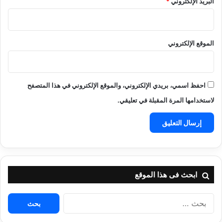
البريد الإلكتروني
*
الموقع الإلكتروني
احفظ اسمي، بريدي الإلكتروني، والموقع الإلكتروني في هذا المتصفح
لاستخدامها المرة المقبلة في تعليقي.
ابحث فى هذا الموقع
البحث
عن: