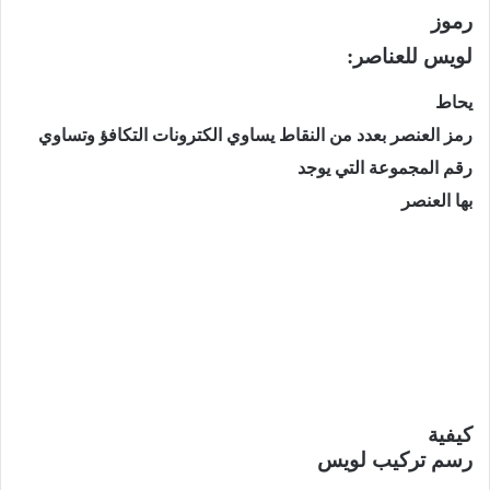
رموز
لويس للعناصر:
يحاط
رمز العنصر بعدد من النقاط يساوي الكترونات التكافؤ وتساوي
رقم المجموعة التي يوجد
بها العنصر
كيفية
رسم تركيب لويس