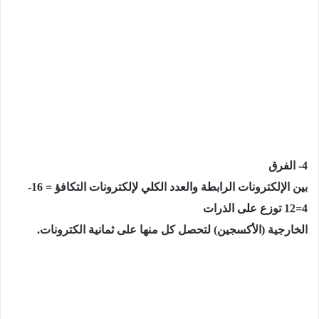
4- الفرق
بين الإلكترونات الرابطة والعدد الكلي لإلكترونات التكافؤ = 16-
4=12 توزع على الذرات
الخارجية (الأكسجين) لتحصل كل منها على ثمانية الكترونات.