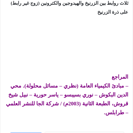
ثلاث روابط بين الزرنيخ والهيدوجين والكترونين (زوج غير رابط)
على ذرة الزرنيخ
المراجع
– مبادئ الكيمياء العامة (نظري – مسائل محلولة). محي
الدين البكوش – نوري بسيبسو – ياسر حورية – نبيل شيخ
قروش، الطبعة الثانية (2003م) / شركة الجا للنشر العلمي
– طرابلس.