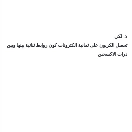
5- لكي
تحصل الكربون على ثمانية الكترونات كون روابط ثنائية بينها وبين
ذرات الاكسجين