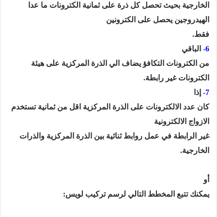
الخارجية بحيث تحصل كل ذرة على ثمانية الكترونات ما عدا
الهيدروجين يحصل على الكترونين
فقط.
6-
الباقي
من الكترونات التكافؤ يضاف الي الذرة المركزية على هيئة
الكترونات غير رابطة.
7-
إذا
كان عدد الالكترونات على الذرة المركزية اقل من ثمانية تستخدم
الازواج الالكترونية
غير الرابطة في عمل روابط ثنائية بين الذرة المركزية والذرات
الخارجية.
أو
يمكنك تتبع المخطط التالي لرسم تركيب لويس: