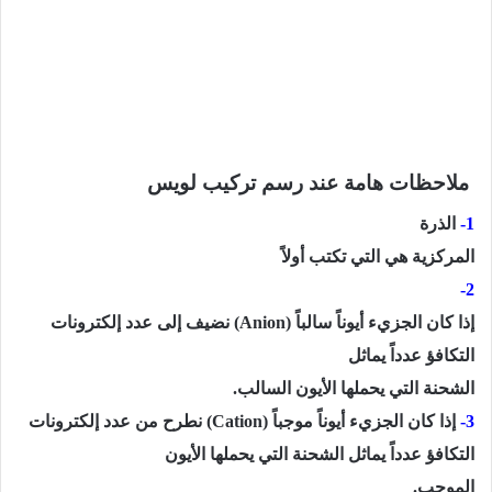
ملاحظات هامة عند رسم تركيب لويس
1-
الذرة
المركزية هي التي تكتب أولاً
2-
إذا كان الجزيء أيوناً سالباً
(Anion)
نضيف إلى عدد إلكترونات
التكافؤ عدداً يماثل
الشحنة التي يحملها الأيون السالب.
3-
إذا كان الجزيء أيوناً موجباً (
Cation
) نطرح من عدد إلكترونات
التكافؤ عدداً يماثل الشحنة التي يحملها الأيون
الموجب.