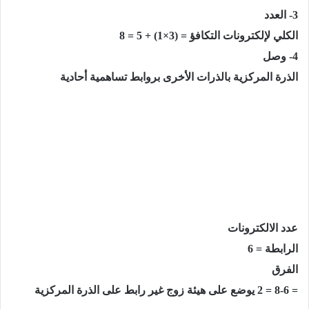
3- العدد
الكلي لإلكترونات التكافؤ = (3×1) + 5 = 8
4- وصل
الذرة المركزية بالذرات الأخرى بروابط تساهمية أحادية
عدد الالكترونات
الرابطة = 6
الفرق
= 8-6 = 2 يوضع على هيئة زوج غير رابط على الذرة المركزية