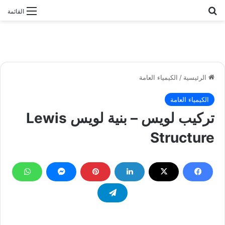
بحث عن
القائمة
الرئيسية
/
الكيمياء العامة
الكيمياء العامة
تركيب لويس – بنية لويس Lewis
Structure