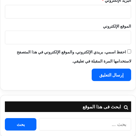
البريد الإلكتروني
*
الموقع الإلكتروني
احفظ اسمي، بريدي الإلكتروني، والموقع الإلكتروني في هذا المتصفح
لاستخدامها المرة المقبلة في تعليقي.
ابحث فى هذا الموقع
البحث
عن: