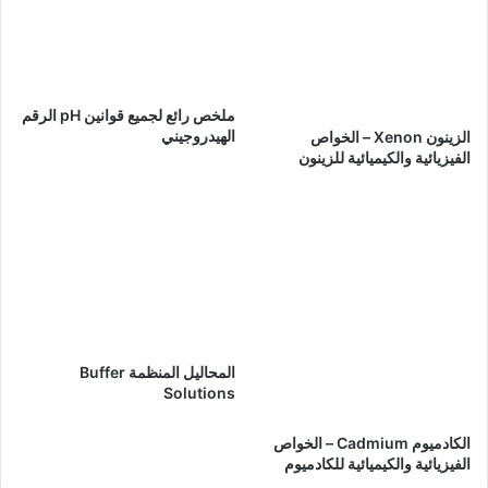
ملخص رائع لجميع قوانين pH الرقم
الهيدروجيني
الزينون Xenon – الخواص
الفيزيائية والكيميائية للزينون
المحاليل المنظمة Buffer
Solutions
الكادميوم Cadmium – الخواص
الفيزيائية والكيميائية للكادميوم