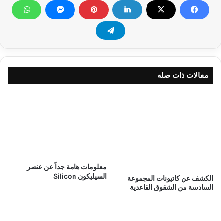
مقالات ذات صلة
معلومات هامة جداً عن عنصر
السيليكون Silicon
الكشف عن كاتيونات المجموعة
السادسة من الشقوق القاعدية