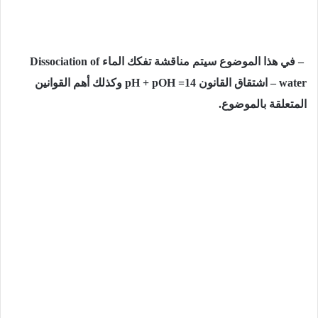
– في هذا الموضوع سيتم مناقشة تفكك الماء Dissociation of
water – اشتقاق القانون pH + pOH =14 وكذلك أهم القوانين
المتعلقة بالموضوع.