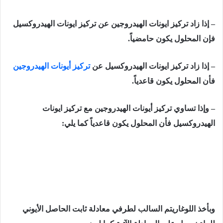
– إذا زاد تركيز ايونات الهيدروجين عن تركيز ايونات الهيدروكسيل
فإن المحلول يكون حامضياً.
–
إذا زاد تركيز ايونات الهيدروكسيل عن
تركيز أيونات الهيدروجين
فأن المحلول يكون قاعدياً.
–
وإذا تساوي تركيز أيونات الهيدروجين مع تركيز ايونات
الهيدروكسيل فأن المحلول يكون قاعدياً كما يلي:
وبأخذ اللوغاريتم السالب لطرفي معادلة ثابت الحاصل الأيوني