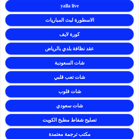
yalla live
الاسطورة لبث المباريات
كورة لايف
عقد نظافة بلدي بالرياض
شات السعودية
شات تعب قلبي
شات قلوب
شات سعودي
تصليح شفاط مطبخ الكويت
مكتب ترجمة معتمدة