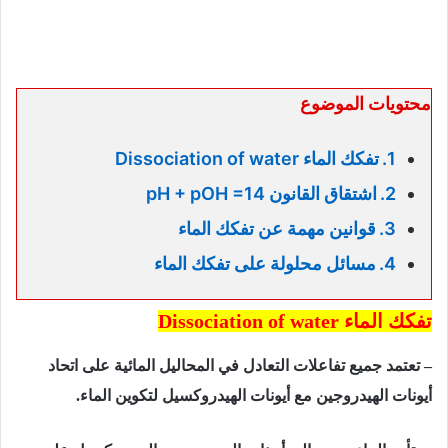
محتويات الموضوع
تفكك الماء Dissociation of water
اشتقاق القانون pH + pOH =14
قوانين مهمة عن تفكك الماء
مسائل محلولة على تفكك الماء
تفكك الماء Dissociation of water
– تعتمد جميع تفاعلات التعادل في المحاليل المائية على اتحاد
أيونات الهيدروجين مع أيونات الهيدروكسيل لتكوين الماء.