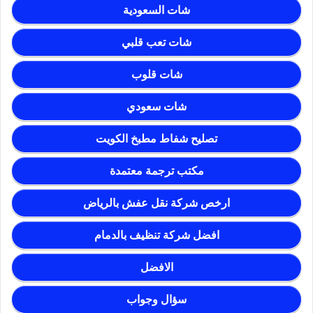
شات السعودية
شات تعب قلبي
شات قلوب
شات سعودي
تصليح شفاط مطبخ الكويت
مكتب ترجمة معتمدة
ارخص شركة نقل عفش بالرياض
افضل شركة تنظيف بالدمام
الافضل
سؤال وجواب