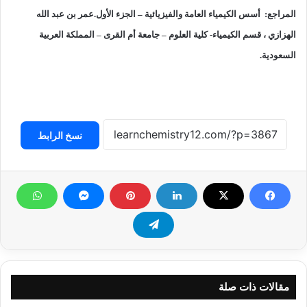
المراجع:
أسس الكيمياء العامة والفيزيائية – الجزء الأول.عمر بن عبد الله
الهزازي ، قسم الكيمياء- كلية العلوم – جامعة أم القرى – المملكة العربية
السعودية.
نسخ الرابط
مقالات ذات صلة