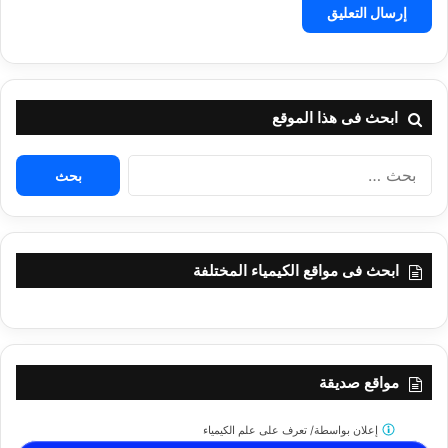
ابحث فى هذا الموقع
البحث
عن:
ابحث فى مواقع الكيمياء المختلفة
مواقع صديقة
إعلان بواسطة/
تعرف على علم الكيمياء