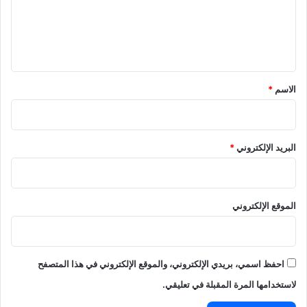
ع
ل
ي
ق
*
الاسم
*
البريد الإلكتروني
*
الموقع الإلكتروني
احفظ اسمي، بريدي الإلكتروني، والموقع الإلكتروني في هذا المتصفح
لاستخدامها المرة المقبلة في تعليقي.