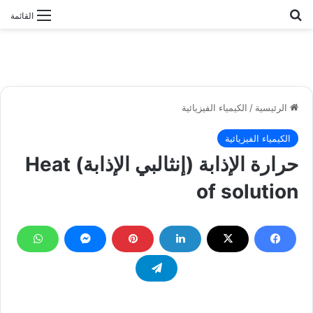
بحث عن
القائمة
الرئيسية
/
الكيمياء الفيزيائية
الكيمياء الفيزيائية
حرارة الإذابة (إنثالبي الإذابة) Heat
of solution