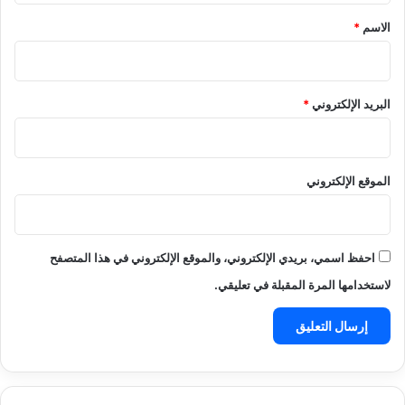
*
الاسم
*
البريد الإلكتروني
*
الموقع الإلكتروني
احفظ اسمي، بريدي الإلكتروني، والموقع الإلكتروني في هذا المتصفح
لاستخدامها المرة المقبلة في تعليقي.