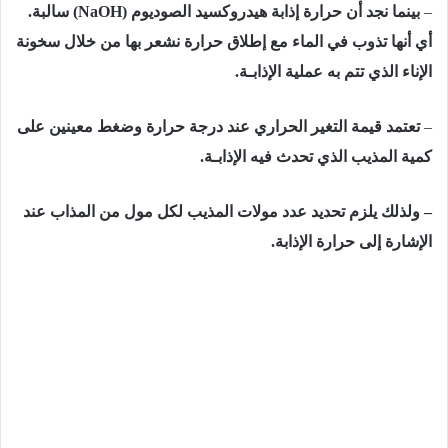
–
بينما نجد أن حرارة إذابة هيدروكسيد الصوديوم
(NaOH)
سالبة.
أي أنها تذوب في الماء مع إطلاق حرارة نشعر بها من خلال سخونة
الإناء الذي تتم به عملية الإذابـة.
–
تعتمد قيمة التغير الحراري عند درجة حرارة وضغط معينين على
كمية المذيب الذي تحدث فيه الإذابـة.
– ولذلك يلزم تحديد عدد مولات المذيب لكل مول من المذاب عند
الإشارة إلى حرارة الإذابة.