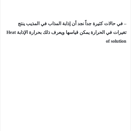
– في حالات كثيرة جداً نجد أن إذابة المذاب في المذيب ينتج
تغيرات في الحرارة يمكن قياسها ويعرف ذلك بحرارة الإذابة Heat
of solution