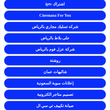
اشتراك iptv
Cinemana For You
شركه تسليك مجاري بالرياض
جلى بلاط بالرياض
شركة عزل فوم بالرياض
روشتة
شاليهات عمان
إعلانات مبوبة السعودية
تصميم متاجر الكترونية
صيانة تكييف تي سي ال