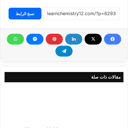
نسخ الرابط
مقالات ذات صلة